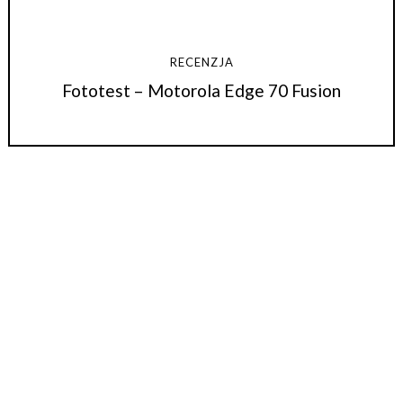
RECENZJA
Fototest – Motorola Edge 70 Fusion