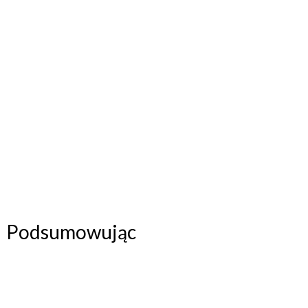
Podsumowując