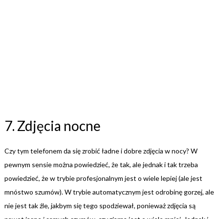
7. Zdjęcia nocne
Czy tym telefonem da się zrobić ładne i dobre zdjęcia w nocy? W
pewnym sensie można powiedzieć, że tak, ale jednak i tak trzeba
powiedzieć, że w trybie profesjonalnym jest o wiele lepiej (ale jest
mnóstwo szumów). W trybie automatycznym jest odrobinę gorzej, ale
nie jest tak źle, jakbym się tego spodziewał, ponieważ zdjęcia są