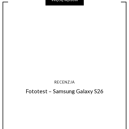
RECENZJA
Fototest – Samsung Galaxy S26