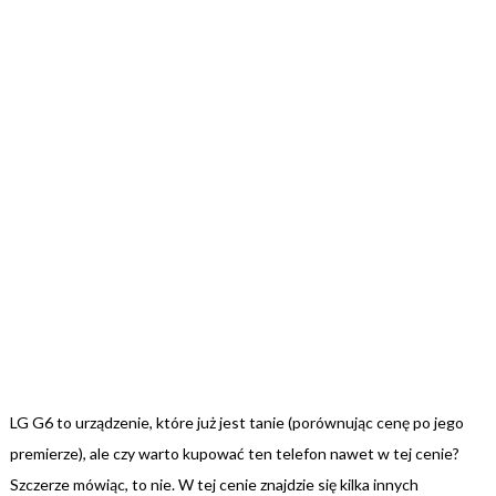
LG G6 to urządzenie, które już jest tanie (porównując cenę po jego
premierze), ale czy warto kupować ten telefon nawet w tej cenie?
Szczerze mówiąc, to nie. W tej cenie znajdzie się kilka innych