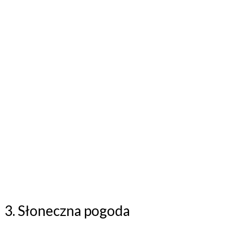
3. Słoneczna pogoda