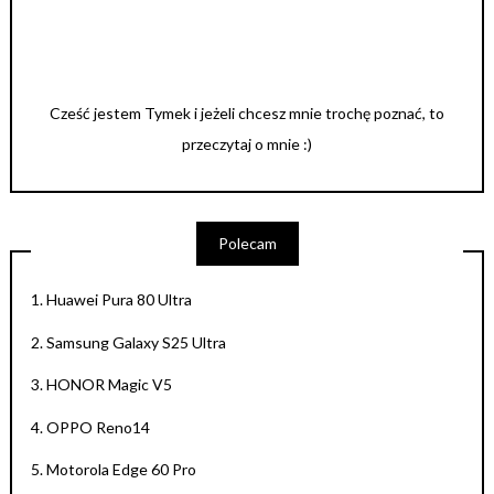
Cześć jestem Tymek i jeżeli chcesz mnie trochę poznać, to
przeczytaj o mnie :)
Polecam
1.
Huawei Pura 80 Ultra
2.
Samsung Galaxy S25 Ultra
3.
HONOR Magic V5
4.
OPPO Reno14
5.
Motorola Edge 60 Pro