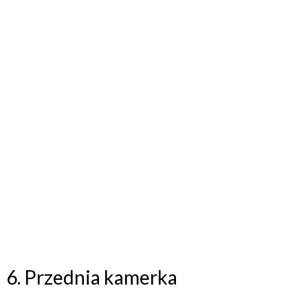
6. Przednia kamerka