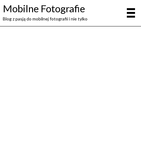
Mobilne Fotografie
Blog z pasją do mobilnej fotografii i nie tylko