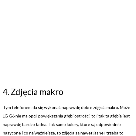
4. Zdjęcia makro
Tym telefonem da się wykonać naprawdę dobre zdjęcia makro. Może
LG G6 nie ma opcji powiększania głębi ostrości, to i tak ta głębia jest
naprawdę bardzo ładna. Tak samo kolory, które są odpowiednio
nasycone i co najważniejsze, to zdjęcia są nawet jasne i trzeba to