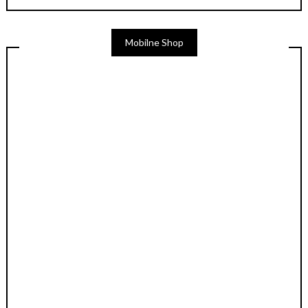
Mobilne Shop