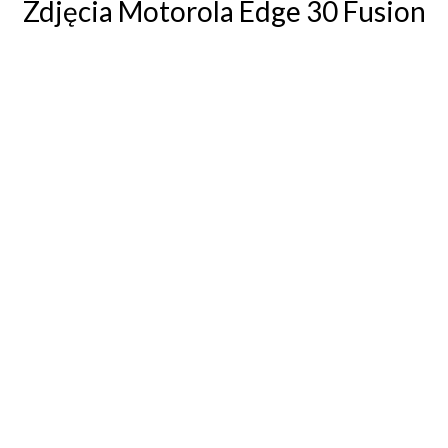
Zdjęcia Motorola Edge 30 Fusion