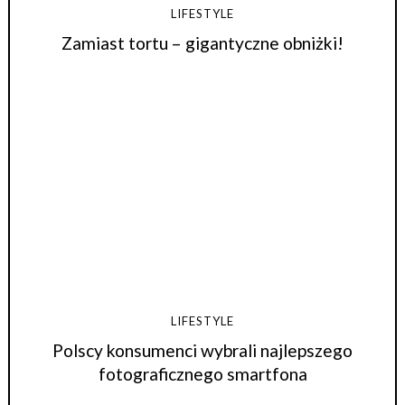
LIFESTYLE
Zamiast tortu – gigantyczne obniżki!
LIFESTYLE
Polscy konsumenci wybrali najlepszego
fotograficznego smartfona