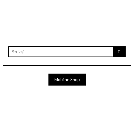
Mobilne Shop