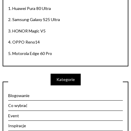
1.
Huawei Pura 80 Ultra
2.
Samsung Galaxy S25 Ultra
3.
HONOR Magic V5
4.
OPPO Reno14
5.
Motorola Edge 60 Pro
Kategorie
Blogowanie
Co wybrać
Event
Inspiracje