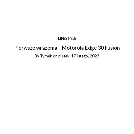
LIFESTYLE
Pierwsze wrażenia – Motorola Edge 30 Fusion
By
Tymek
on
piątek, 17 lutego, 2023