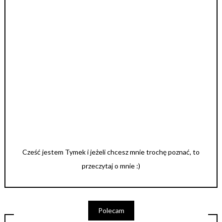
Cześć jestem Tymek i jeżeli chcesz mnie trochę poznać, to
przeczytaj o mnie :)
Polecam