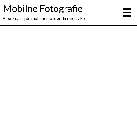
Mobilne Fotografie
Blog z pasją do mobilnej fotografii i nie tylko