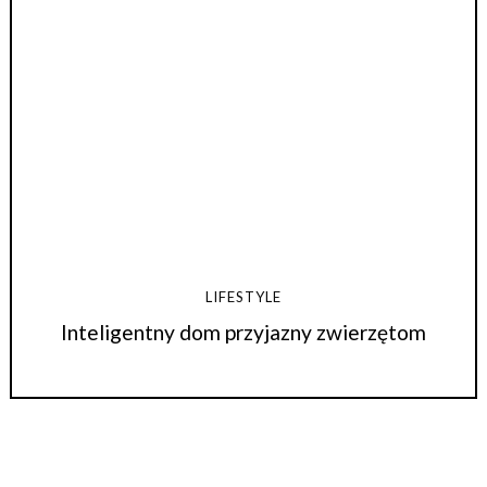
LIFESTYLE
Inteligentny dom przyjazny zwierzętom