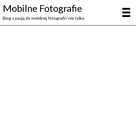
Mobilne Fotografie
Blog z pasją do mobilnej fotografii i nie tylko