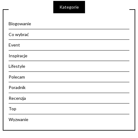
Kategorie
Blogowanie
Co wybrać
Event
Inspiracje
Lifestyle
Polecam
Poradnik
Recenzja
Top
Wyzwanie