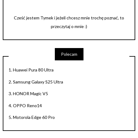
Cześć jestem Tymek i jeżeli chcesz mnie trochę poznać, to
przeczytaj o mnie :)
Polecam
1.
Huawei Pura 80 Ultra
2.
Samsung Galaxy S25 Ultra
3.
HONOR Magic V5
4.
OPPO Reno14
5.
Motorola Edge 60 Pro