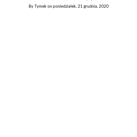
By
Tymek
on
poniedziałek, 21 grudnia, 2020