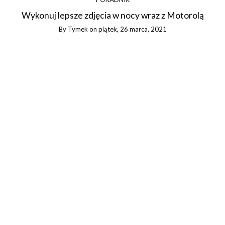
Wykonuj lepsze zdjęcia w nocy wraz z Motorolą
By
Tymek
on
piątek, 26 marca, 2021