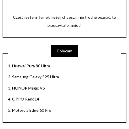
Cześć jestem Tymek i jeżeli chcesz mnie trochę poznać, to
przeczytaj o mnie :)
Polecam
1.
Huawei Pura 80 Ultra
2.
Samsung Galaxy S25 Ultra
3.
HONOR Magic V5
4.
OPPO Reno14
5.
Motorola Edge 60 Pro