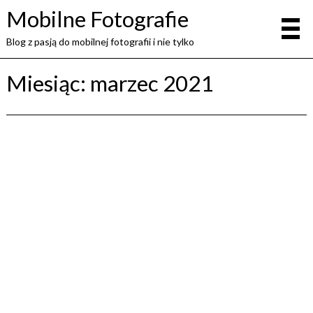
Mobilne Fotografie
Blog z pasją do mobilnej fotografii i nie tylko
Miesiąc:
marzec 2021