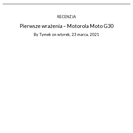
RECENZJA
Pierwsze wrażenia – Motorola Moto G30
By
Tymek
on
wtorek, 23 marca, 2021