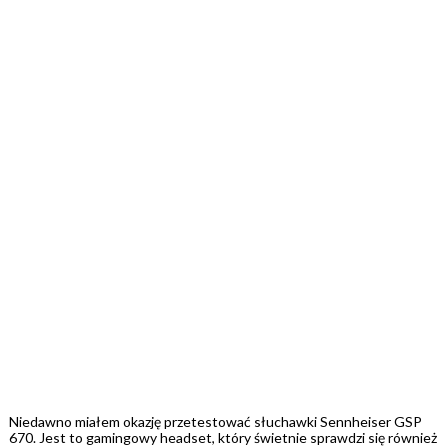
Niedawno miałem okazję przetestować słuchawki Sennheiser GSP
670. Jest to gamingowy headset, który świetnie sprawdzi się również