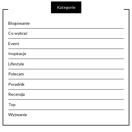
Kategorie
Blogowanie
Co wybrać
Event
Inspiracje
Lifestyle
Polecam
Poradnik
Recenzja
Top
Wyzwanie