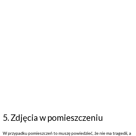
5. Zdjęcia w pomieszczeniu
W przypadku pomieszczeń to muszę powiedzieć, że nie ma tragedii, a