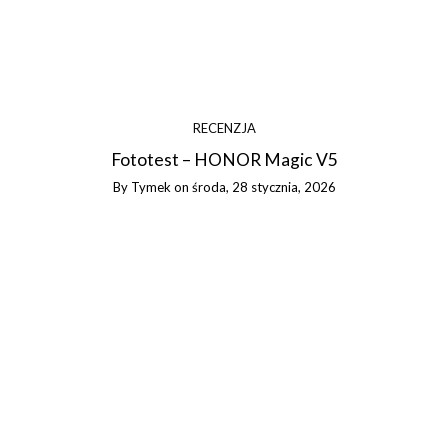
RECENZJA
Fototest – HONOR Magic V5
By
Tymek
on
środa, 28 stycznia, 2026