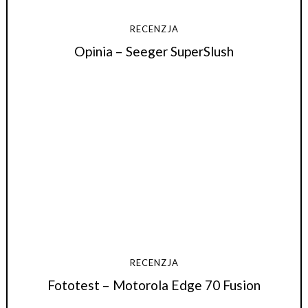
RECENZJA
Opinia – Seeger SuperSlush
RECENZJA
Fototest – Motorola Edge 70 Fusion