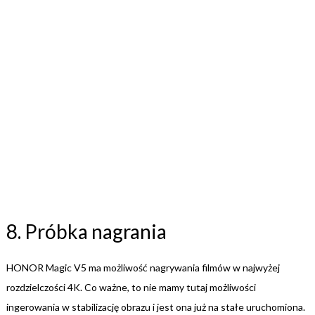
8. Próbka nagrania
HONOR Magic V5 ma możliwość nagrywania filmów w najwyżej
rozdzielczości 4K. Co ważne, to nie mamy tutaj możliwości
ingerowania w stabilizację obrazu i jest ona już na stałe uruchomiona.