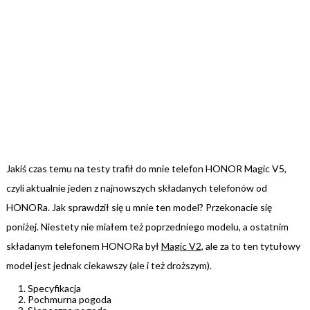
Jakiś czas temu na testy trafił do mnie telefon HONOR Magic V5,
czyli aktualnie jeden z najnowszych składanych telefonów od
HONORa. Jak sprawdził się u mnie ten model? Przekonacie się
poniżej. Niestety nie miałem też poprzedniego modelu, a ostatnim
składanym telefonem HONORa był
Magic V2
, ale za to ten tytułowy
model jest jednak ciekawszy (ale i też droższym).
Specyfikacja
Pochmurna pogoda