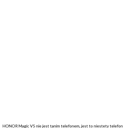
HONOR Magic V5 nie jest tanim telefonem, jest to niestety telefon