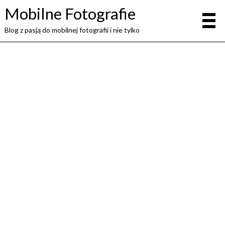
Mobilne Fotografie
Blog z pasją do mobilnej fotografii i nie tylko