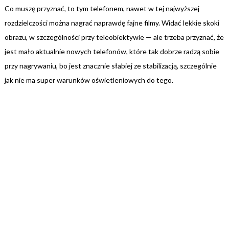
Co muszę przyznać, to tym telefonem, nawet w tej najwyższej
rozdzielczości można nagrać naprawdę fajne filmy. Widać lekkie skoki
obrazu, w szczególności przy teleobiektywie — ale trzeba przyznać, że
jest mało aktualnie nowych telefonów, które tak dobrze radzą sobie
przy nagrywaniu, bo jest znacznie słabiej ze stabilizacją, szczególnie
jak nie ma super warunków oświetleniowych do tego.