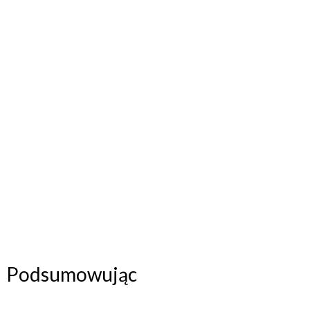
Podsumowując