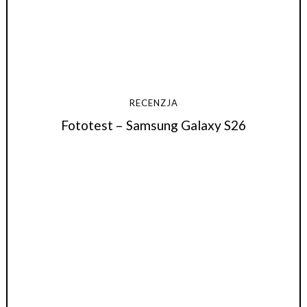
RECENZJA
Fototest – Samsung Galaxy S26