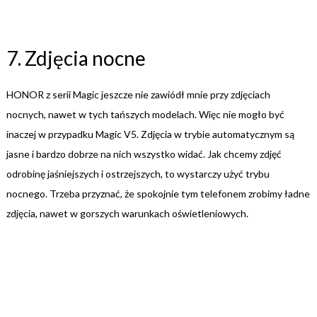
7. Zdjęcia nocne
HONOR z serii Magic jeszcze nie zawiódł mnie przy zdjęciach
nocnych, nawet w tych tańszych modelach. Więc nie mogło być
inaczej w przypadku Magic V5. Zdjęcia w trybie automatycznym są
jasne i bardzo dobrze na nich wszystko widać. Jak chcemy zdjęć
odrobinę jaśniejszych i ostrzejszych, to wystarczy użyć trybu
nocnego. Trzeba przyznać, że spokojnie tym telefonem zrobimy ładne
zdjęcia, nawet w gorszych warunkach oświetleniowych.