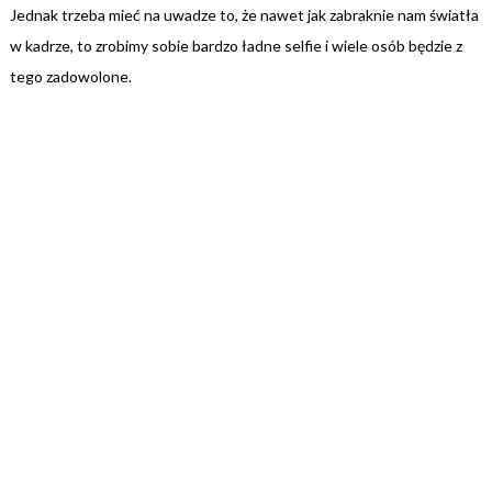
Jednak trzeba mieć na uwadze to, że nawet jak zabraknie nam światła
w kadrze, to zrobimy sobie bardzo ładne selfie i wiele osób będzie z
tego zadowolone.