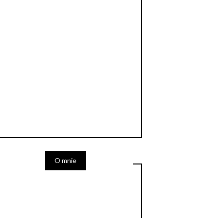
O mnie