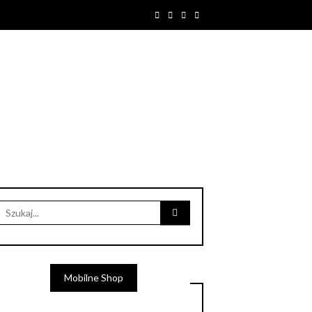
Mobilne Shop