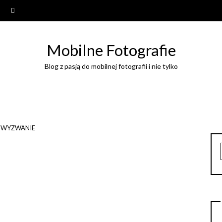
Mobilne Fotografie
Blog z pasją do mobilnej fotografii i nie tylko
WYZWANIE