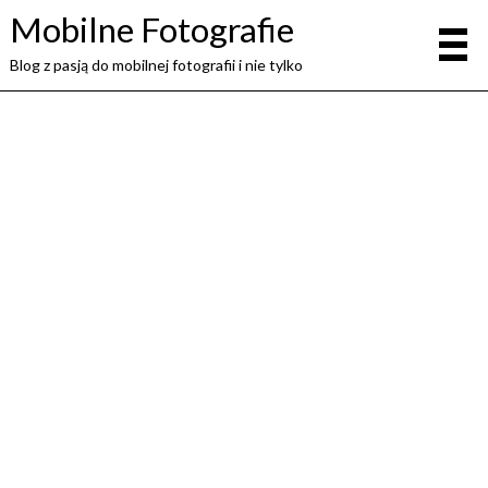
Mobilne Fotografie
Blog z pasją do mobilnej fotografii i nie tylko