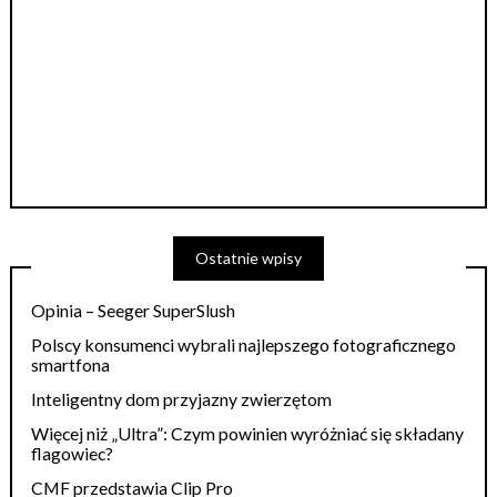
Ostatnie wpisy
Opinia – Seeger SuperSlush
Polscy konsumenci wybrali najlepszego fotograficznego
smartfona
Inteligentny dom przyjazny zwierzętom
Więcej niż „Ultra”: Czym powinien wyróżniać się składany
flagowiec?
CMF przedstawia Clip Pro