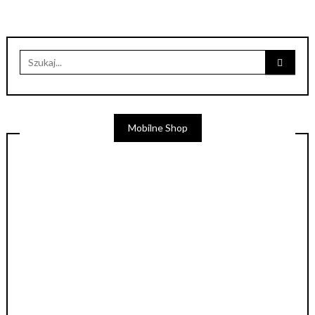
Mobilne Shop