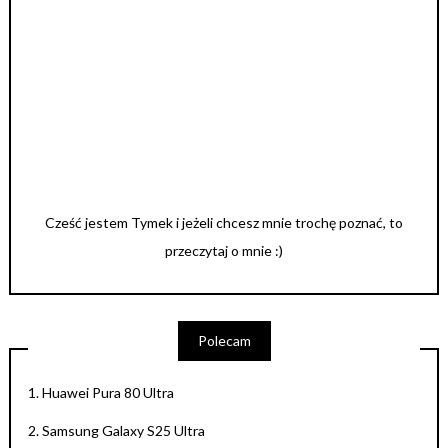
Cześć jestem Tymek i jeżeli chcesz mnie trochę poznać, to
przeczytaj o mnie :)
Polecam
1.
Huawei Pura 80 Ultra
2.
Samsung Galaxy S25 Ultra