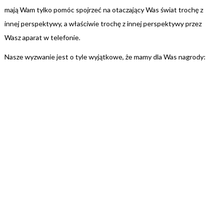
mają Wam tylko pomóc spojrzeć na otaczający Was świat trochę z
innej perspektywy, a właściwie trochę z innej perspektywy przez
Wasz aparat w telefonie.
Nasze wyzwanie jest o tyle wyjątkowe, że mamy dla Was nagrody: