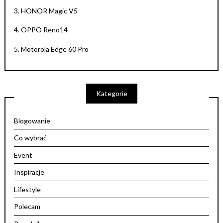
3.
HONOR Magic V5
4.
OPPO Reno14
5.
Motorola Edge 60 Pro
Kategorie
Blogowanie
Co wybrać
Event
Inspiracje
Lifestyle
Polecam