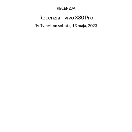
RECENZJA
Recenzja – vivo X80 Pro
By
Tymek
on
sobota, 13 maja, 2023