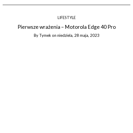
LIFESTYLE
Pierwsze wrażenia – Motorola Edge 40 Pro
By
Tymek
on
niedziela, 28 maja, 2023