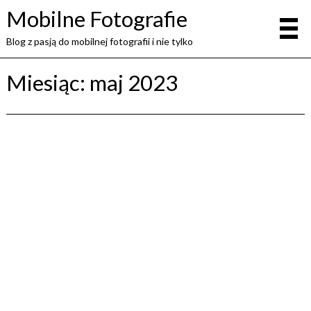
Mobilne Fotografie
Blog z pasją do mobilnej fotografii i nie tylko
Miesiąc:
maj 2023