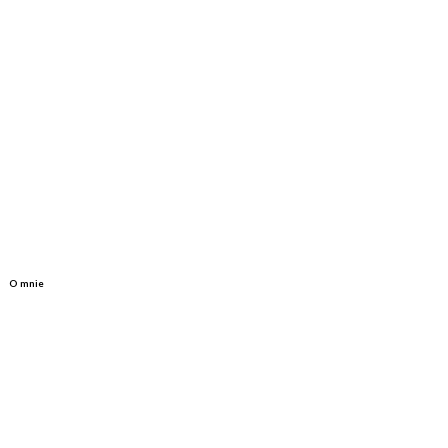
O mnie