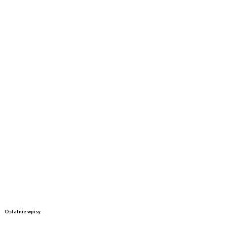
Ostatnie wpisy