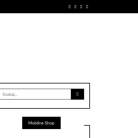
Mobilne Shop