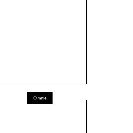
O mnie