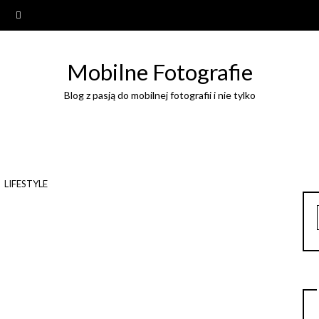
Mobilne Fotografie
Blog z pasją do mobilnej fotografii i nie tylko
LIFESTYLE