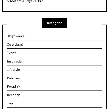
5.
Motorola Edge 60 Pro
Kategorie
Blogowanie
Co wybrać
Event
Inspiracje
Lifestyle
Polecam
Poradnik
Recenzja
Top