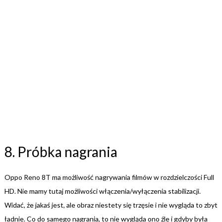
8. Próbka nagrania
Oppo Reno 8T ma możliwość nagrywania filmów w rozdzielczości Full
HD. Nie mamy tutaj możliwości włączenia/wyłączenia stabilizacji.
Widać, że jakaś jest, ale obraz niestety się trzęsie i nie wygląda to zbyt
ładnie. Co do samego nagrania, to nie wygląda ono źle i gdyby była