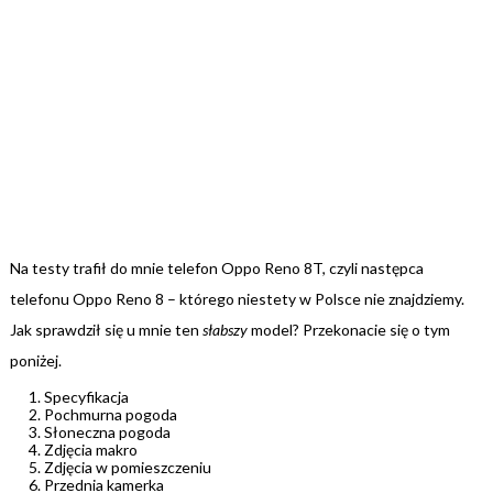
Na testy trafił do mnie telefon Oppo Reno 8T, czyli następca
telefonu Oppo Reno 8 – którego niestety w Polsce nie znajdziemy.
Jak sprawdził się u mnie ten
słabszy
model? Przekonacie się o tym
poniżej.
Specyfikacja
Pochmurna pogoda
Słoneczna pogoda
Zdjęcia makro
Zdjęcia w pomieszczeniu
Przednia kamerka