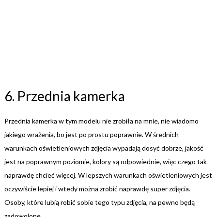
6. Przednia kamerka
Przednia kamerka w tym modelu nie zrobiła na mnie, nie wiadomo
jakiego wrażenia, bo jest po prostu poprawnie. W średnich
warunkach oświetleniowych zdjęcia wypadają dosyć dobrze, jakość
jest na poprawnym poziomie, kolory są odpowiednie, więc czego tak
naprawdę chcieć więcej. W lepszych warunkach oświetleniowych jest
oczywiście lepiej i wtedy można zrobić naprawdę super zdjęcia.
Osoby, które lubią robić sobie tego typu zdjęcia, na pewno będą
zadowolone.