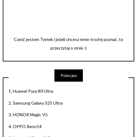
Cześć jestem Tymek i jeżeli chcesz mnie trochę poznać, to
przeczytaj o mnie :)
Polecam
1.
Huawei Pura 80 Ultra
2.
Samsung Galaxy S25 Ultra
3.
HONOR Magic V5
4.
OPPO Reno14