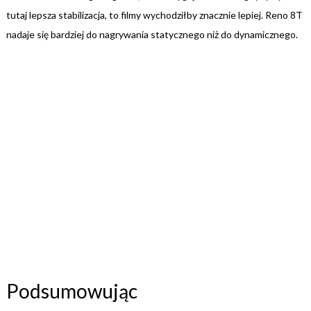
tutaj lepsza stabilizacja, to filmy wychodziłby znacznie lepiej. Reno 8T
nadaje się bardziej do nagrywania statycznego niż do dynamicznego.
Podsumowując