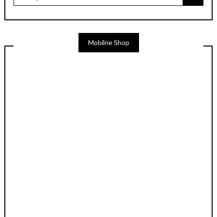
Mobilne Shop