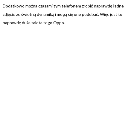
Dodatkowo można czasami tym telefonem zrobić naprawdę ładne
zdjęcie ze świetną dynamiką i mogą się one podobać. Więc jest to
naprawdę duża zaleta tego Oppo.