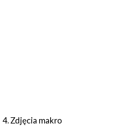
4. Zdjęcia makro