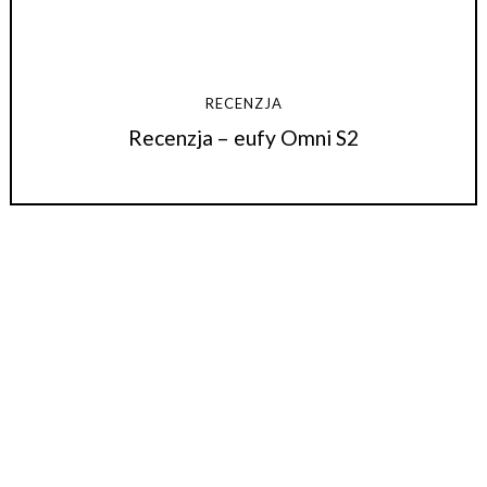
RECENZJA
Recenzja – eufy Omni S2