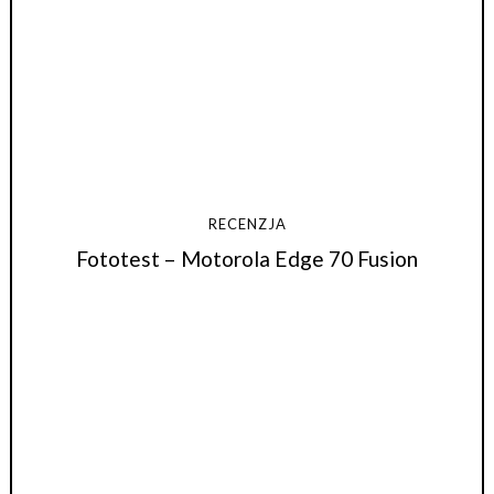
RECENZJA
Fototest – Motorola Edge 70 Fusion