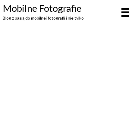
Mobilne Fotografie
Blog z pasją do mobilnej fotografii i nie tylko