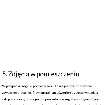
5. Zdjęcia w pomieszczeniu
W przypadku zdjęć w pomieszczeniu to nie jest źle, chociaż nie
zawsze jest idealnie. Przy naturalnym oświetleniu zdjęcia wypadają
tak, jak powinny. Kolor jest odpowiedni, szczegółowość i jakość jest