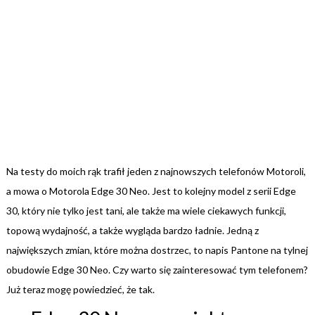
Na testy do moich rąk trafił jeden z najnowszych telefonów Motoroli,
a mowa o Motorola Edge 30 Neo. Jest to kolejny model z serii Edge
30, który nie tylko jest tani, ale także ma wiele ciekawych funkcji,
topową wydajność, a także wygląda bardzo ładnie. Jedną z
największych zmian, które można dostrzec, to napis Pantone na tylnej
obudowie Edge 30 Neo. Czy warto się zainteresować tym telefonem?
Już teraz mogę powiedzieć, że tak.