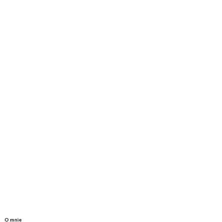
O mnie