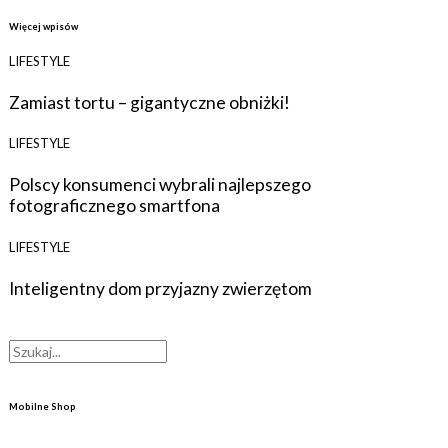
Więcej wpisów
LIFESTYLE
Zamiast tortu – gigantyczne obniżki!
LIFESTYLE
Polscy konsumenci wybrali najlepszego
fotograficznego smartfona
LIFESTYLE
Inteligentny dom przyjazny zwierzętom
Mobilne Shop