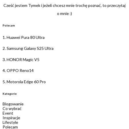
Cześć jestem Tymek i jeżeli chcesz mnie trochę poznać, to przeczytaj
o mnie :)
Polecam
1.
Huawei Pura 80 Ultra
2.
Samsung Galaxy S25 Ultra
3.
HONOR Magic V5
4.
OPPO Reno14
5.
Motorola Edge 60 Pro
Kategorie
Blogowanie
Co wybrać
Event
Inspiracje
Lifestyle
Polecam