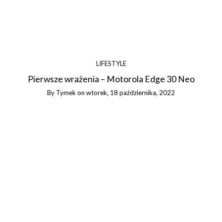
LIFESTYLE
Pierwsze wrażenia – Motorola Edge 30 Neo
By
Tymek
on
wtorek, 18 października, 2022