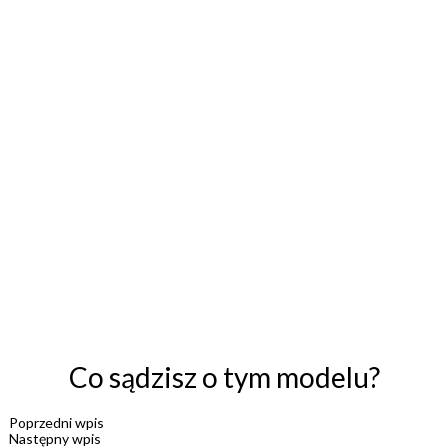
Co sądzisz o tym modelu?
Poprzedni wpis
Następny wpis