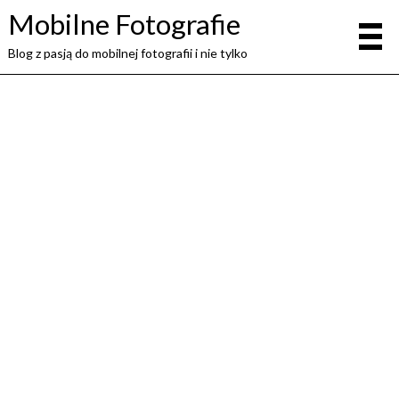
Mobilne Fotografie
Blog z pasją do mobilnej fotografii i nie tylko