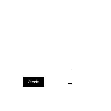
O mnie