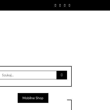
Mobilne Shop