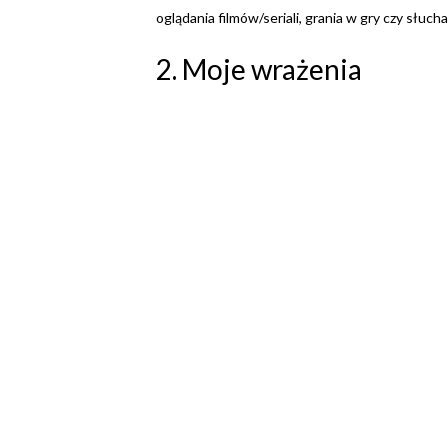
oglądania filmów/seriali, grania w gry czy słuch
2. Moje wrażenia