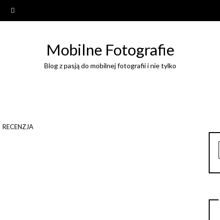
Mobilne Fotografie
Blog z pasją do mobilnej fotografii i nie tylko
RECENZJA