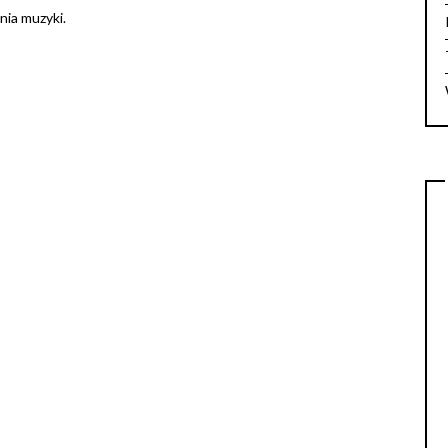
ania muzyki.