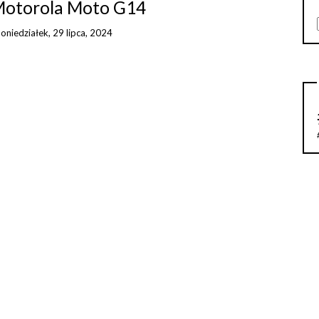
 Motorola Moto G14
oniedziałek, 29 lipca, 2024