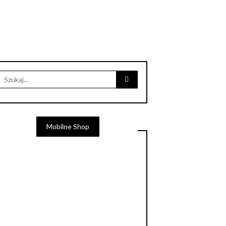
Mobilne Shop