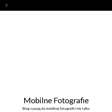
Mobilne Fotografie
Blog z pasją do mobilnej fotografii i nie tylko