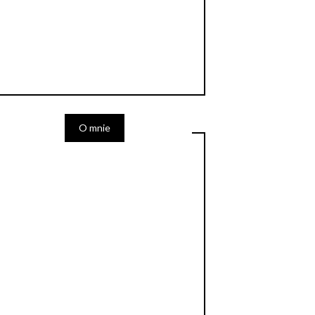
O mnie