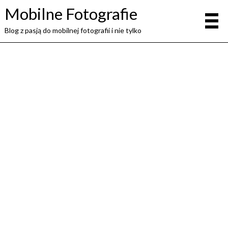
Mobilne Fotografie
Blog z pasją do mobilnej fotografii i nie tylko