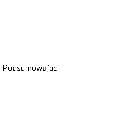
Podsumowując