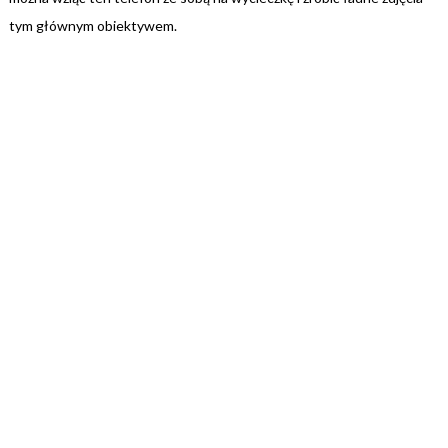
tym głównym obiektywem.