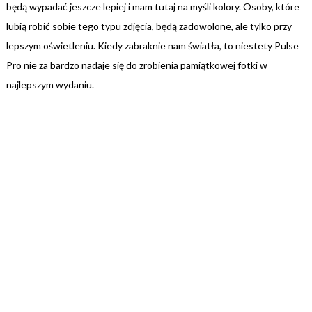
będą wypadać jeszcze lepiej i mam tutaj na myśli kolory. Osoby, które
lubią robić sobie tego typu zdjęcia, będą zadowolone, ale tylko przy
lepszym oświetleniu. Kiedy zabraknie nam światła, to niestety Pulse
Pro nie za bardzo nadaje się do zrobienia pamiątkowej fotki w
najlepszym wydaniu.