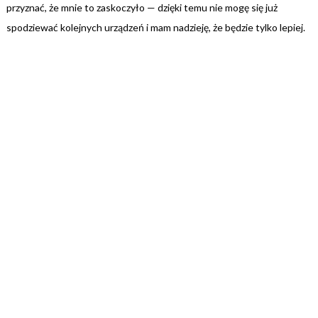
przyznać, że mnie to zaskoczyło — dzięki temu nie mogę się już
spodziewać kolejnych urządzeń i mam nadzieję, że będzie tylko lepiej.