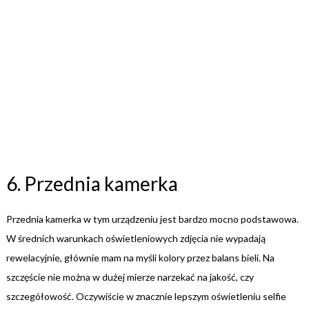
6. Przednia kamerka
Przednia kamerka w tym urządzeniu jest bardzo mocno podstawowa.
W średnich warunkach oświetleniowych zdjęcia nie wypadają
rewelacyjnie, głównie mam na myśli kolory przez balans bieli. Na
szczęście nie można w dużej mierze narzekać na jakość, czy
szczegółowość. Oczywiście w znacznie lepszym oświetleniu selfie