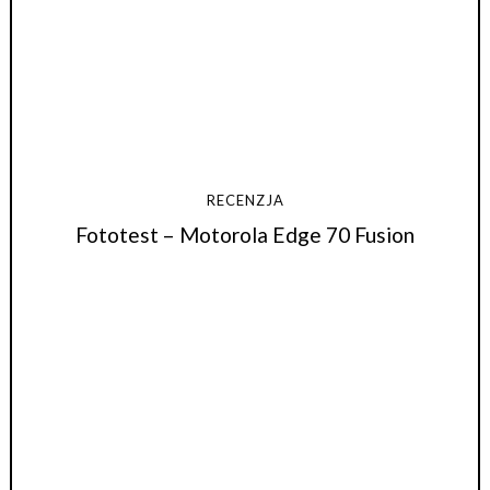
RECENZJA
Fototest – Motorola Edge 70 Fusion