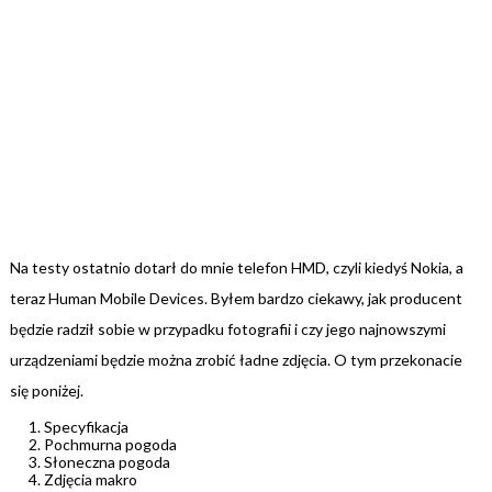
Na testy ostatnio dotarł do mnie telefon HMD, czyli kiedyś Nokia, a
teraz Human Mobile Devices. Byłem bardzo ciekawy, jak producent
będzie radził sobie w przypadku fotografii i czy jego najnowszymi
urządzeniami będzie można zrobić ładne zdjęcia. O tym przekonacie
się poniżej.
Specyfikacja
Pochmurna pogoda
Słoneczna pogoda
Zdjęcia makro