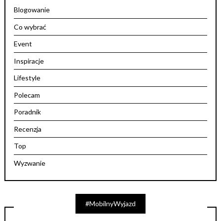
Blogowanie
Co wybrać
Event
Inspiracje
Lifestyle
Polecam
Poradnik
Recenzja
Top
Wyzwanie
#MobilnyWyjazd