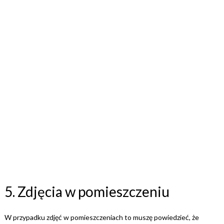
5. Zdjęcia w pomieszczeniu
W przypadku zdjęć w pomieszczeniach to muszę powiedzieć, że