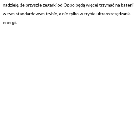
nadzieję, że przyszłe zegarki od Oppo będą więcej trzymać na baterii
w tym standardowym trybie, a nie tylko w trybie ultraoszczędzania
energii.