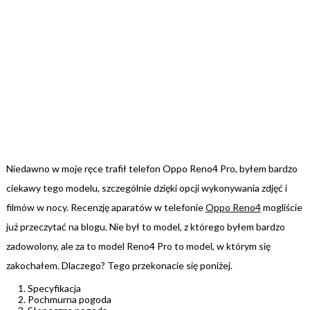
Niedawno w moje ręce trafił telefon Oppo Reno4 Pro, byłem bardzo
ciekawy tego modelu, szczególnie dzięki opcji wykonywania zdjęć i
filmów w nocy. Recenzję aparatów w telefonie
Oppo Reno4
mogliście
już przeczytać na blogu. Nie był to model, z którego byłem bardzo
zadowolony, ale za to model Reno4 Pro to model, w którym się
zakochałem. Dlaczego? Tego przekonacie się poniżej.
Specyfikacja
Pochmurna pogoda