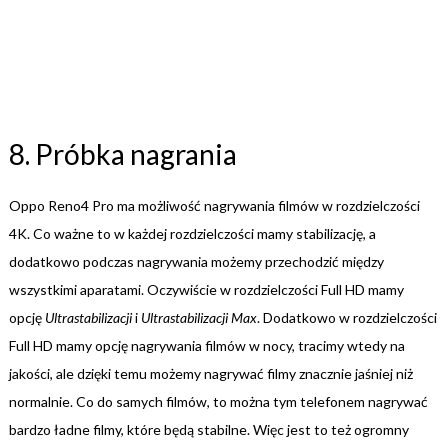
8. Próbka nagrania
Oppo Reno4 Pro ma możliwość nagrywania filmów w rozdzielczości
4K. Co ważne to w każdej rozdzielczości mamy stabilizację, a
dodatkowo podczas nagrywania możemy przechodzić między
wszystkimi aparatami. Oczywiście w rozdzielczości Full HD mamy
opcję
Ultrastabilizacji
i
Ultrastabilizacji Max
. Dodatkowo w rozdzielczości
Full HD mamy opcję nagrywania filmów w nocy, tracimy wtedy na
jakości, ale dzięki temu możemy nagrywać filmy znacznie jaśniej niż
normalnie. Co do samych filmów, to można tym telefonem nagrywać
bardzo ładne filmy, które będą stabilne. Więc jest to też ogromny