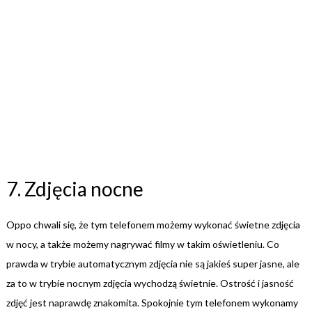
7. Zdjęcia nocne
Oppo chwali się, że tym telefonem możemy wykonać świetne zdjęcia
w nocy, a także możemy nagrywać filmy w takim oświetleniu. Co
prawda w trybie automatycznym zdjęcia nie są jakieś super jasne, ale
za to w trybie nocnym zdjęcia wychodzą świetnie. Ostrość i jasność
zdjęć jest naprawdę znakomita. Spokojnie tym telefonem wykonamy