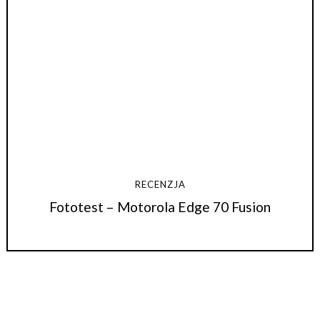
RECENZJA
Fototest – Motorola Edge 70 Fusion