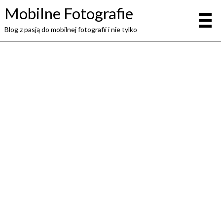
Mobilne Fotografie
Blog z pasją do mobilnej fotografii i nie tylko