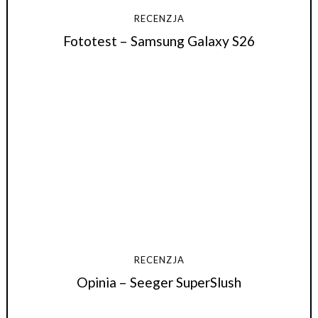
RECENZJA
Fototest – Samsung Galaxy S26
RECENZJA
Opinia – Seeger SuperSlush