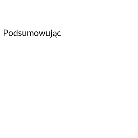
Podsumowując