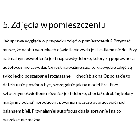
5. Zdjęcia w pomieszczeniu
Jak sprawa wygląda w przypadku zdjęć w pomieszczeniu? Przyznać
muszę, że w obu warunkach oświetleniowych jest całkiem nieźle. Przy
naturalnym oświetleniu jest naprawdę dobrze, kolory są poprawne, a
autofocus nie zawodzi. Co jest najważniejsze, to krawędzie zdjęć są
tylko lekko poszarpane i rozmazane — chociaż jak na Oppo takiego
defektu nie powinno być, szczególnie jak na model Pro. Przy
sztucznym oświetleniu również jest dobrze, chociaż odrobinę kolory
mają inny odcień i producent powinien jeszcze popracować nad
balansem bieli. Przynajmniej autofocus działa sprawnie i na to
narzekać nie można.