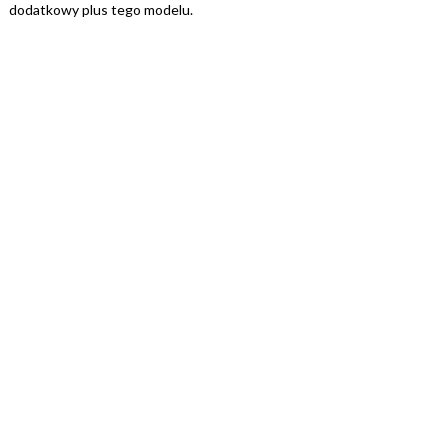
dodatkowy plus tego modelu.