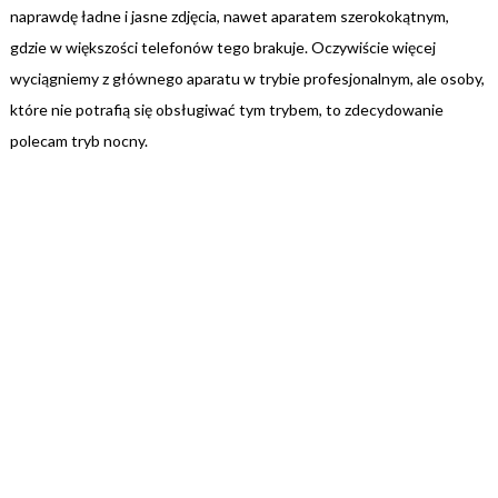
naprawdę ładne i jasne zdjęcia, nawet aparatem szerokokątnym,
gdzie w większości telefonów tego brakuje. Oczywiście więcej
wyciągniemy z głównego aparatu w trybie profesjonalnym, ale osoby,
które nie potrafią się obsługiwać tym trybem, to zdecydowanie
polecam tryb nocny.