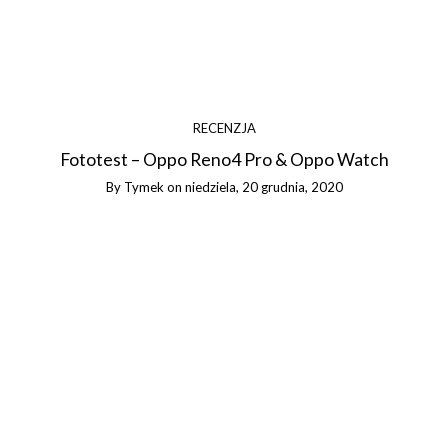
RECENZJA
Fototest – Oppo Reno4 Pro & Oppo Watch
By
Tymek
on
niedziela, 20 grudnia, 2020