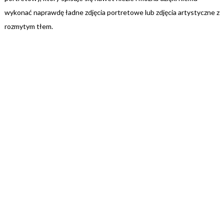
wykonać naprawdę ładne zdjęcia portretowe lub zdjęcia artystyczne z
rozmytym tłem.