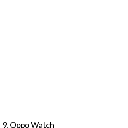
9. Oppo Watch