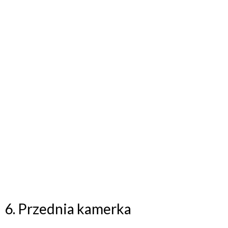
6. Przednia kamerka