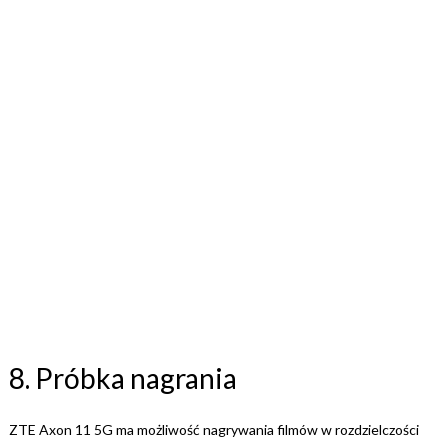
8. Próbka nagrania
ZTE Axon 11 5G ma możliwość nagrywania filmów w rozdzielczości