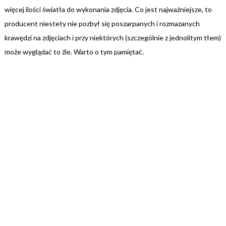
więcej ilości światła do wykonania zdjęcia. Co jest najważniejsze, to
producent niestety nie pozbył się poszarpanych i rozmazanych
krawędzi na zdjęciach i przy niektórych (szczególnie z jednolitym tłem)
może wyglądać to źle. Warto o tym pamiętać.