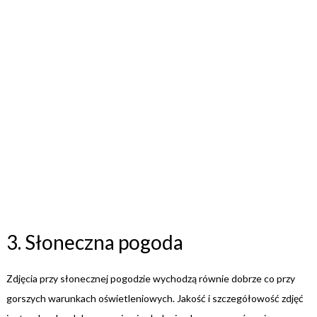
3. Słoneczna pogoda
Zdjęcia przy słonecznej pogodzie wychodzą równie dobrze co przy
gorszych warunkach oświetleniowych. Jakość i szczegółowość zdjęć