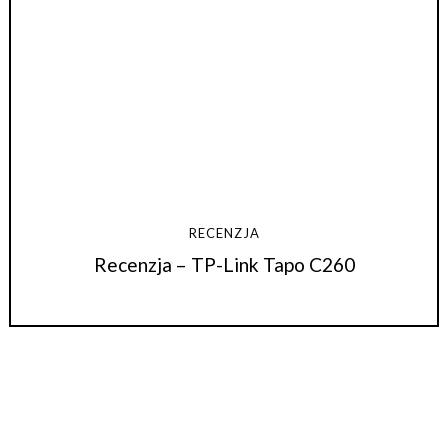
RECENZJA
Recenzja – TP-Link Tapo C260