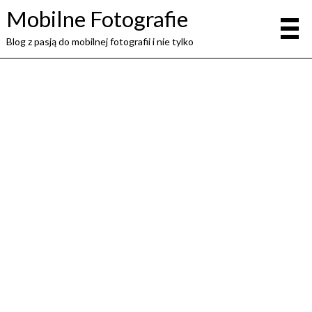
Mobilne Fotografie
Blog z pasją do mobilnej fotografii i nie tylko