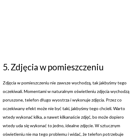
5. Zdjęcia w pomieszczeniu
Zdjęcia w pomieszczeniu nie zawsze wychodzą, tak jakbyśmy tego
oczekiwali. Momentami w naturalnym oświetleniu zdjęcia wychodzą
poruszone, telefon długo wyostrza i wykonuje zdjęcia. Przez co
oczekiwany efekt może nie być taki, jakbyśmy tego chcieli. Warto
wtedy wykonać kilka, a nawet kilkanaście zdjęć, bo może dopiero
wtedy uda się wykonać to jedno, idealne zdjęcie. W sztucznym
oświetleniu nie ma tego problemu i widać, że telefon potrzebuje