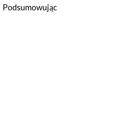
Podsumowując