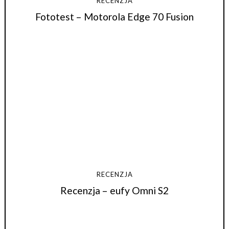
RECENZJA
Fototest – Motorola Edge 70 Fusion
RECENZJA
Recenzja – eufy Omni S2