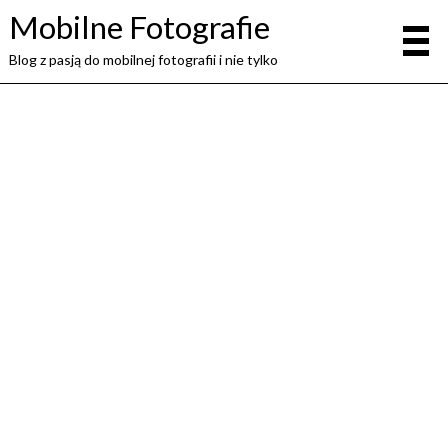
Mobilne Fotografie
Blog z pasją do mobilnej fotografii i nie tylko