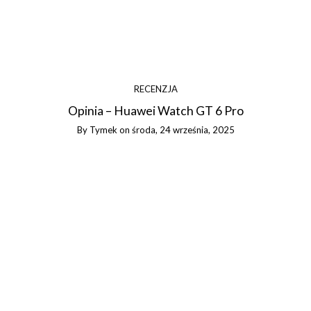
RECENZJA
Opinia – Huawei Watch GT 6 Pro
By
Tymek
on
środa, 24 września, 2025