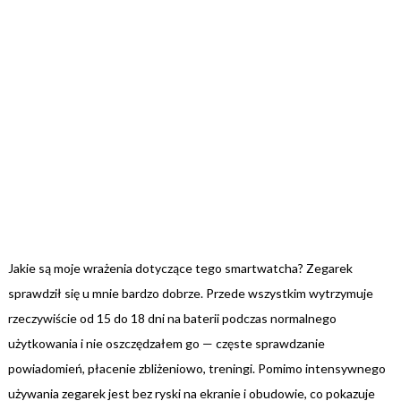
Jakie są moje wrażenia dotyczące tego smartwatcha? Zegarek
sprawdził się u mnie bardzo dobrze. Przede wszystkim wytrzymuje
rzeczywiście od 15 do 18 dni na baterii podczas normalnego
użytkowania i nie oszczędzałem go — częste sprawdzanie
powiadomień, płacenie zbliżeniowo, treningi. Pomimo intensywnego
używania zegarek jest bez ryski na ekranie i obudowie, co pokazuje