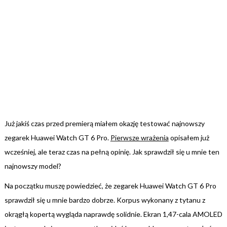
Już jakiś czas przed premierą miałem okazję testować najnowszy
zegarek Huawei Watch GT 6 Pro.
Pierwsze wrażenia
opisałem już
wcześniej, ale teraz czas na pełną opinię. Jak sprawdził się u mnie ten
najnowszy model?
Na początku muszę powiedzieć, że zegarek Huawei Watch GT 6 Pro
sprawdził się u mnie bardzo dobrze. Korpus wykonany z tytanu z
okrągłą kopertą wygląda naprawdę solidnie. Ekran 1,47-cala AMOLED