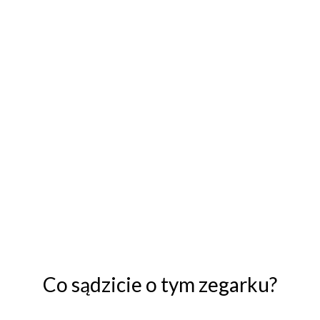
Co sądzicie o tym zegarku?