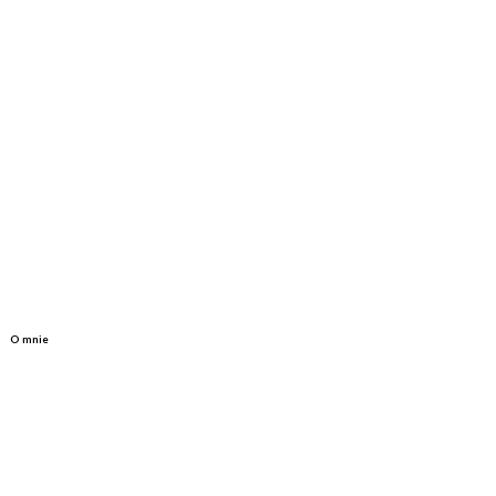
O mnie