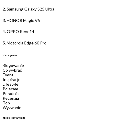
2.
Samsung Galaxy S25 Ultra
3.
HONOR Magic V5
4.
OPPO Reno14
5.
Motorola Edge 60 Pro
Kategorie
Blogowanie
Co wybrać
Event
Inspiracje
Lifestyle
Polecam
Poradnik
Recenzja
Top
Wyzwanie
#MobilnyWyjazd