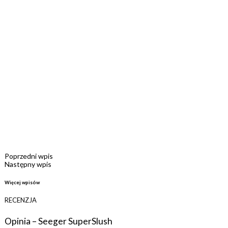
Poprzedni wpis
Następny wpis
Więcej wpisów
RECENZJA
Opinia – Seeger SuperSlush