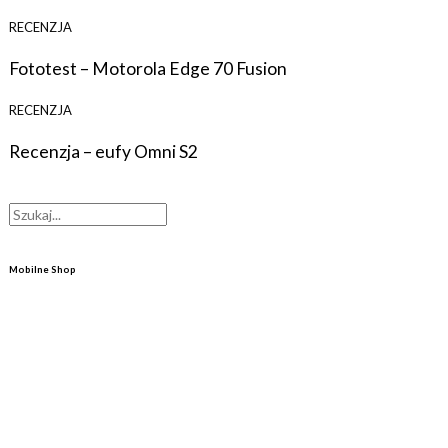
RECENZJA
Fototest – Motorola Edge 70 Fusion
RECENZJA
Recenzja – eufy Omni S2
Mobilne Shop