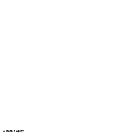
Ostatnie wpisy