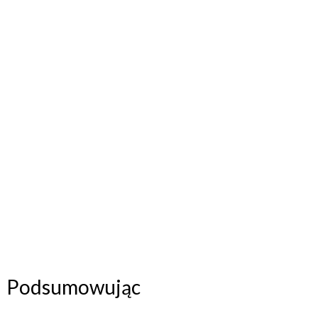
Podsumowując