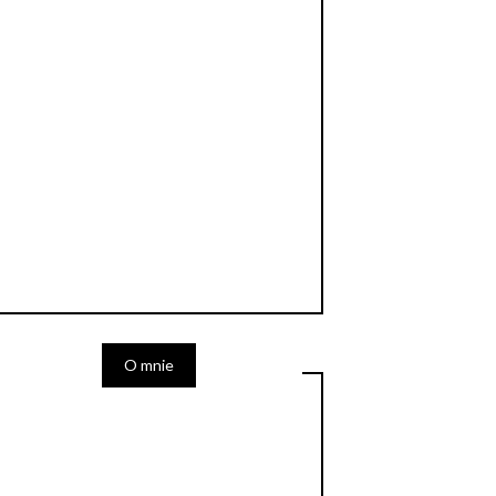
O mnie