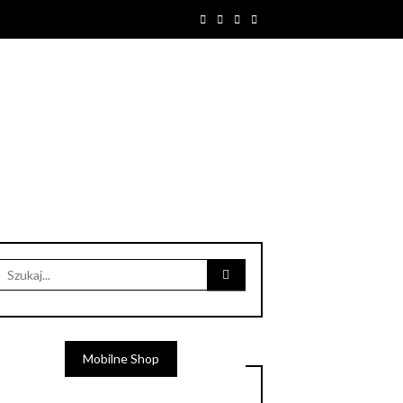
Mobilne Shop