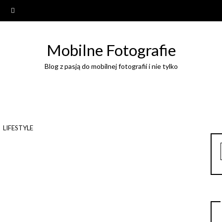
Mobilne Fotografie
Blog z pasją do mobilnej fotografii i nie tylko
LIFESTYLE