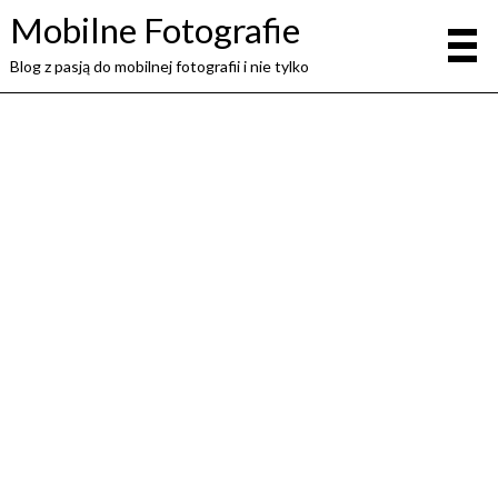
Mobilne Fotografie
Blog z pasją do mobilnej fotografii i nie tylko