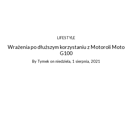
LIFESTYLE
Wrażenia po dłuższym korzystaniu z Motoroli Moto
G100
By
Tymek
on
niedziela, 1 sierpnia, 2021