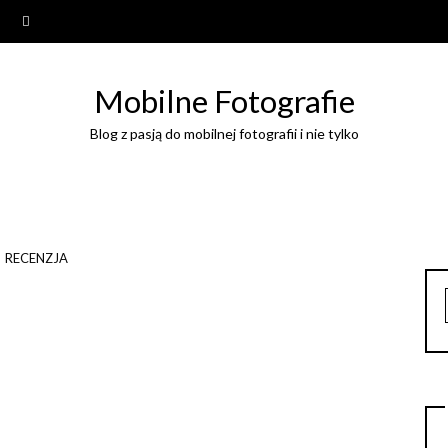
Mobilne Fotografie
Blog z pasją do mobilnej fotografii i nie tylko
RECENZJA