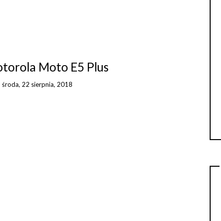
otorola Moto E5 Plus
n
środa, 22 sierpnia, 2018