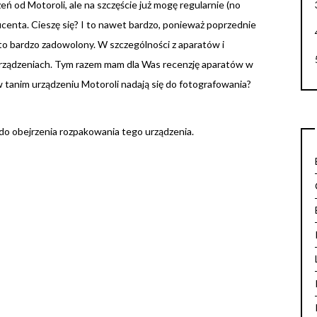
 od Motoroli, ale na szczęście już mogę regularnie (no
centa. Cieszę się? I to nawet bardzo, ponieważ poprzednie
to bardzo zadowolony. W szczególności z aparatów i
 urządzeniach. Tym razem mam dla Was recenzję aparatów w
 tanim urządzeniu Motoroli nadają się do fotografowania?
 do obejrzenia rozpakowania tego urządzenia.