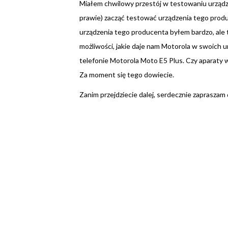
Miałem chwilowy przestój w testowaniu urządzeń
prawie) zacząć testować urządzenia tego produ
urządzenia tego producenta byłem bardzo, ale 
możliwości, jakie daje nam Motorola w swoich
telefonie Motorola Moto E5 Plus. Czy aparaty w
Za moment się tego dowiecie.
Zanim przejdziecie dalej, serdecznie zapraszam