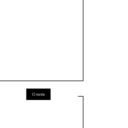
O mnie