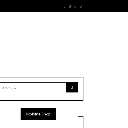
Mobilne Shop