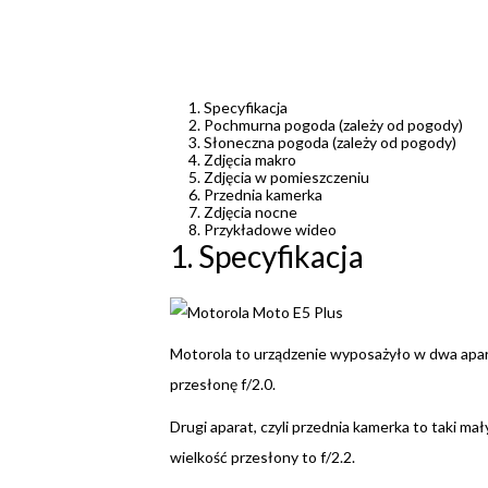
Specyfikacja
Pochmurna pogoda (zależy od pogody)
Słoneczna pogoda (zależy od pogody)
Zdjęcia makro
Zdjęcia w pomieszczeniu
Przednia kamerka
Zdjęcia nocne
Przykładowe wideo
1. Specyfikacja
Motorola to urządzenie wyposażyło w dwa apara
przesłonę f/2.0.
Drugi aparat, czyli przednia kamerka to taki m
wielkość przesłony to f/2.2.