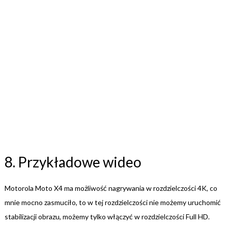
8. Przykładowe wideo
Motorola Moto X4 ma możliwość nagrywania w rozdzielczości 4K, co
mnie mocno zasmuciło, to w tej rozdzielczości nie możemy uruchomić
stabilizacji obrazu, możemy tylko włączyć w rozdzielczości Full HD.