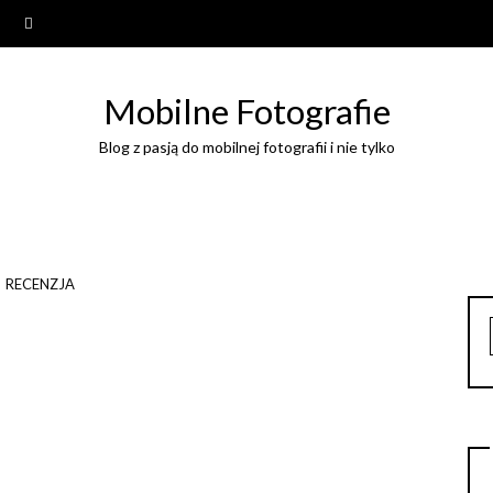
Mobilne Fotografie
Blog z pasją do mobilnej fotografii i nie tylko
RECENZJA