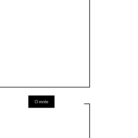
O mnie