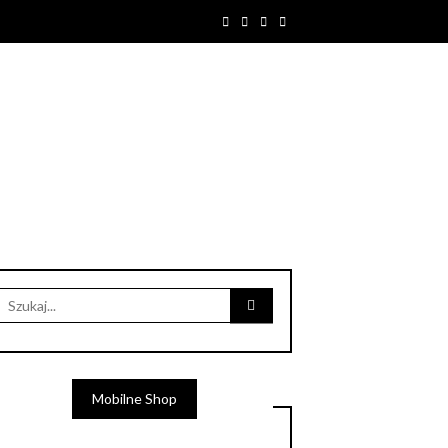
Mobilne Shop