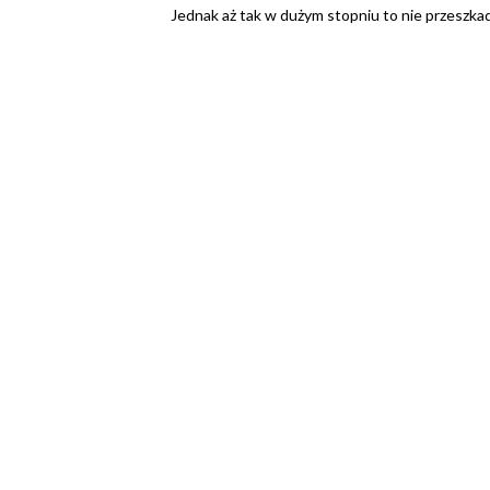
Jednak aż tak w dużym stopniu to nie przeszkad