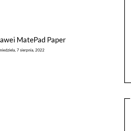
uawei MatePad Paper
niedziela, 7 sierpnia, 2022