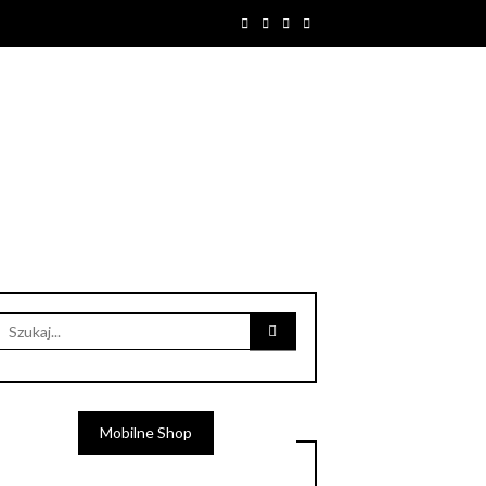
Mobilne Shop