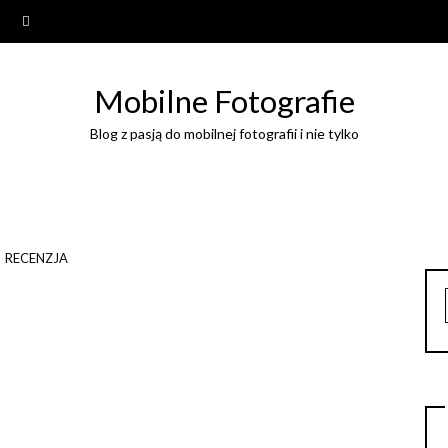
Mobilne Fotografie
Blog z pasją do mobilnej fotografii i nie tylko
RECENZJA