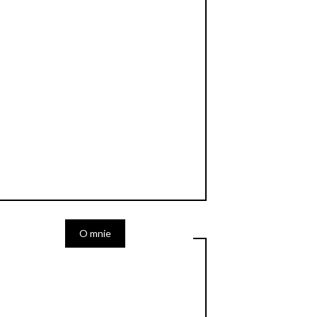
O mnie