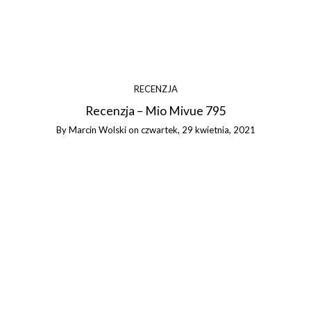
RECENZJA
Recenzja – Mio Mivue 795
By
Marcin Wolski
on
czwartek, 29 kwietnia, 2021