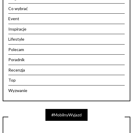
Co wybrać
Event
Inspiracje
Lifestyle
Polecam
Poradnik
Recenzja
Top
Wyzwanie
#MobilnyWyjazd