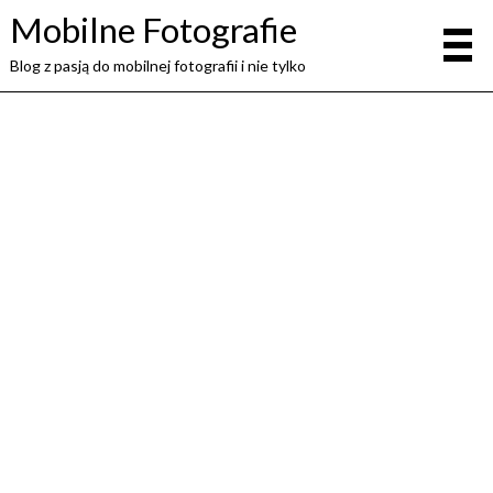
Mobilne Fotografie
Blog z pasją do mobilnej fotografii i nie tylko