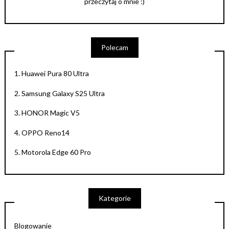
przeczytaj o mnie :)
Polecam
1.
Huawei Pura 80 Ultra
2.
Samsung Galaxy S25 Ultra
3.
HONOR Magic V5
4.
OPPO Reno14
5.
Motorola Edge 60 Pro
Kategorie
Blogowanie