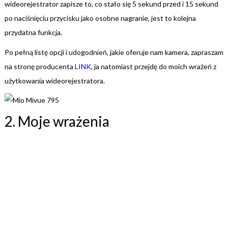
wideorejestrator zapisze to, co stało się 5 sekund przed i 15 sekund
po naciśnięciu przycisku jako osobne nagranie, jest to kolejna
przydatna funkcja.
Po pełną listę opcji i udogodnień, jakie oferuje nam kamera, zapraszam
na stronę producenta
LINK
,
ja natomiast przejdę do moich wrażeń z
użytkowania wideorejestratora.
2. Moje wrażenia