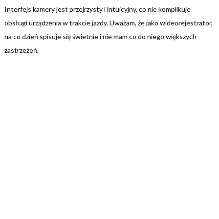
Interfejs kamery jest przejrzysty i intuicyjny, co nie komplikuje
obsługi urządzenia w trakcie jazdy. Uważam, że jako wideorejestrator,
na co dzień spisuje się świetnie i nie mam co do niego większych
zastrzeżeń.