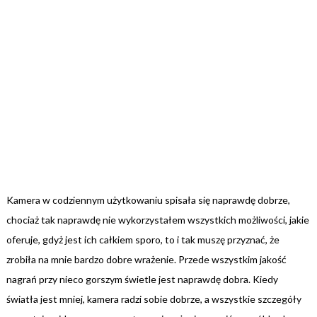
Kamera w codziennym użytkowaniu spisała się naprawdę dobrze,
chociaż tak naprawdę nie wykorzystałem wszystkich możliwości, jakie
oferuje, gdyż jest ich całkiem sporo, to i tak muszę przyznać, że
zrobiła na mnie bardzo dobre wrażenie. Przede wszystkim jakość
nagrań przy nieco gorszym świetle jest naprawdę dobra. Kiedy
światła jest mniej, kamera radzi sobie dobrze, a wszystkie szczegóły