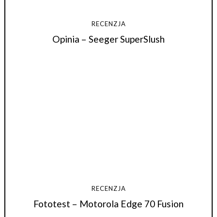
RECENZJA
Opinia – Seeger SuperSlush
RECENZJA
Fototest – Motorola Edge 70 Fusion