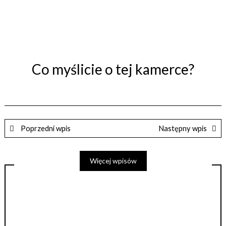
Co myślicie o tej kamerce?
Poprzedni wpis
Następny wpis
Więcej wpisów