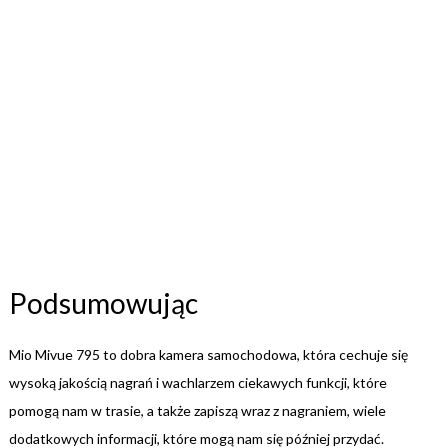
Podsumowując
Mio Mivue 795 to dobra kamera samochodowa, która cechuje się
wysoką jakością nagrań i wachlarzem ciekawych funkcji, które
pomogą nam w trasie, a także zapiszą wraz z nagraniem, wiele
dodatkowych informacji, które mogą nam się później przydać.