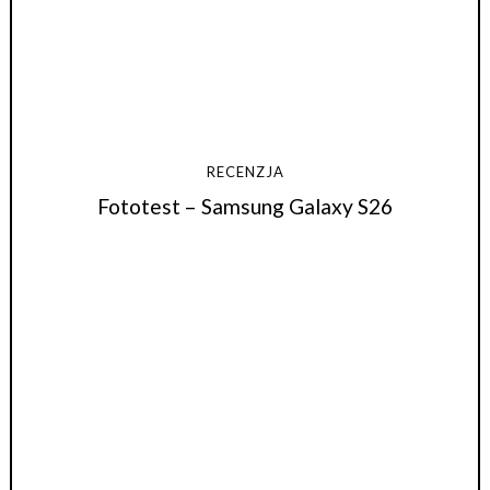
RECENZJA
Fototest – Samsung Galaxy S26