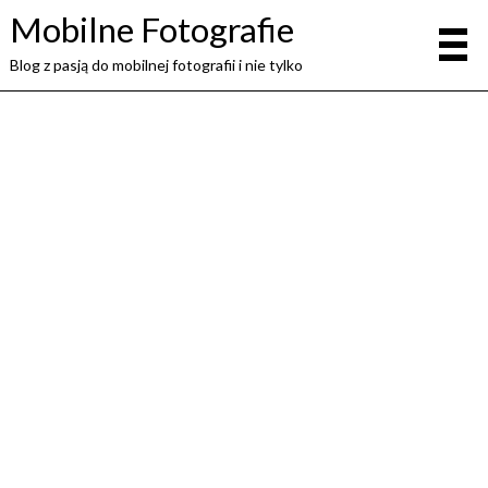
Mobilne Fotografie
Blog z pasją do mobilnej fotografii i nie tylko