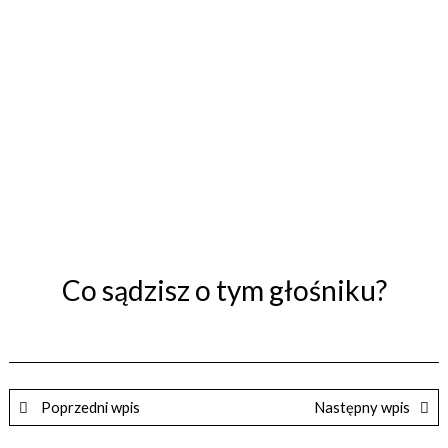
Co sądzisz o tym głośniku?
Poprzedni wpis
Następny wpis