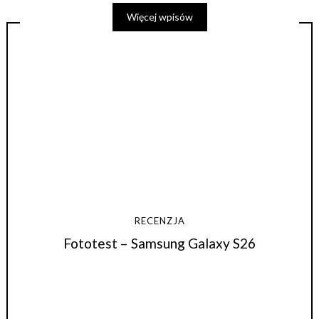
Więcej wpisów
RECENZJA
Fototest – Samsung Galaxy S26