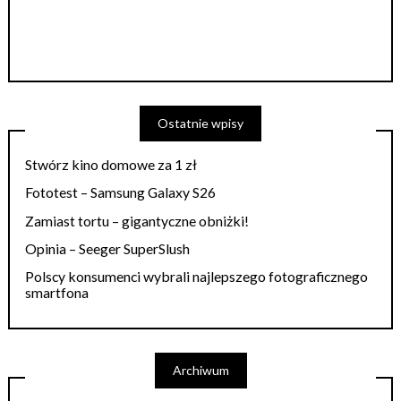
Ostatnie wpisy
Stwórz kino domowe za 1 zł
Fototest – Samsung Galaxy S26
Zamiast tortu – gigantyczne obniżki!
Opinia – Seeger SuperSlush
Polscy konsumenci wybrali najlepszego fotograficznego
smartfona
Archiwum