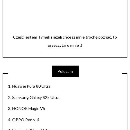
Cześć jestem Tymek i jeżeli chcesz mnie trochę poznać, to
przeczytaj o mnie :)
Polecam
1.
Huawei Pura 80 Ultra
2.
Samsung Galaxy S25 Ultra
3.
HONOR Magic V5
4.
OPPO Reno14