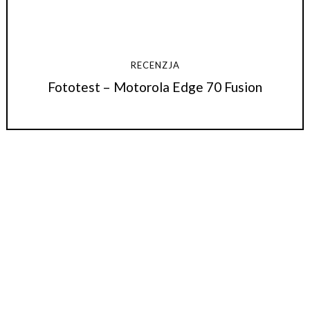
RECENZJA
Fototest – Motorola Edge 70 Fusion