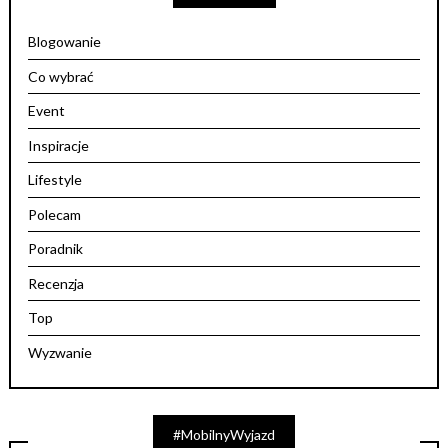
Blogowanie
Co wybrać
Event
Inspiracje
Lifestyle
Polecam
Poradnik
Recenzja
Top
Wyzwanie
#MobilnyWyjazd