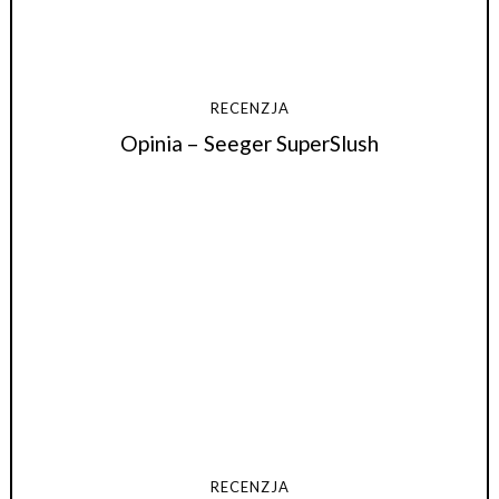
RECENZJA
Opinia – Seeger SuperSlush
RECENZJA