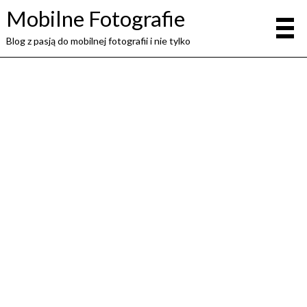
Mobilne Fotografie
Blog z pasją do mobilnej fotografii i nie tylko