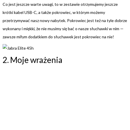
Co jest jeszcze warte uwagi, to w zestawie otrzymujemy jeszcze
krótki kabel USB-C, a także pokrowiec, w którym możemy
przetrzymywać nasz nowy nabytek. Pokrowiec jest też na tyle dobrze
wykonany i miękki, że nie musimy się bać o nasze słuchawki w nim —
zawsze miłym dodatkiem do słuchawek jest pokrowiec na nie!
2. Moje wrażenia