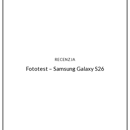
RECENZJA
Fototest – Samsung Galaxy S26