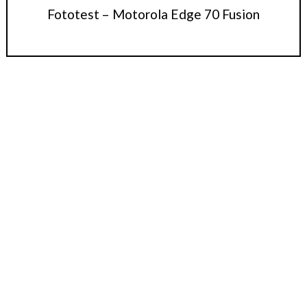
Fototest – Motorola Edge 70 Fusion