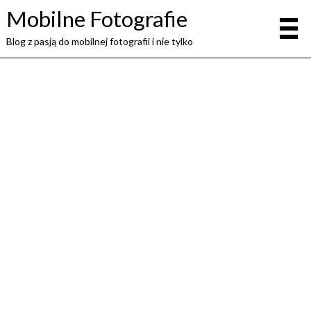
Mobilne Fotografie
Blog z pasją do mobilnej fotografii i nie tylko