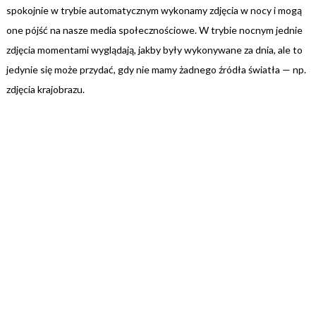
spokojnie w trybie automatycznym wykonamy zdjęcia w nocy i mogą
one pójść na nasze media społecznościowe. W trybie nocnym jednie
zdjęcia momentami wyglądają, jakby były wykonywane za dnia, ale to
jedynie się może przydać, gdy nie mamy żadnego źródła światła — np.
zdjęcia krajobrazu.