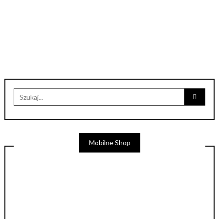
Mobilne Shop