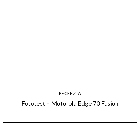
RECENZJA
Fototest – Motorola Edge 70 Fusion