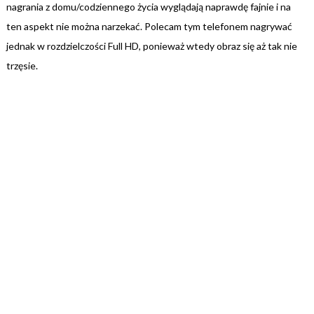
nagrania z domu/codziennego życia wyglądają naprawdę fajnie i na
ten aspekt nie można narzekać. Polecam tym telefonem nagrywać
jednak w rozdzielczości Full HD, ponieważ wtedy obraz się aż tak nie
trzęsie.