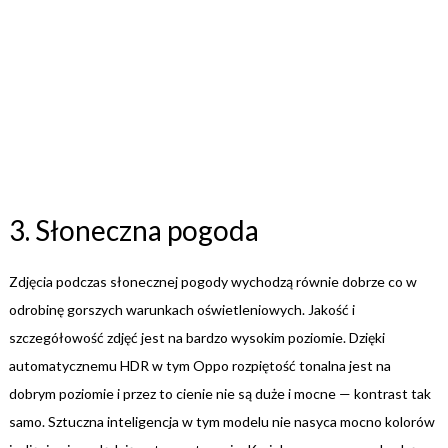
3. Słoneczna pogoda
Zdjęcia podczas słonecznej pogody wychodzą równie dobrze co w
odrobinę gorszych warunkach oświetleniowych. Jakość i
szczegółowość zdjęć jest na bardzo wysokim poziomie. Dzięki
automatycznemu HDR w tym Oppo rozpiętość tonalna jest na
dobrym poziomie i przez to cienie nie są duże i mocne — kontrast tak
samo. Sztuczna inteligencja w tym modelu nie nasyca mocno kolorów