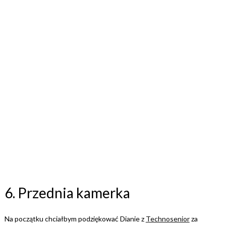
6. Przednia kamerka
Na początku chciałbym podziękować Dianie z
Technosenior
za