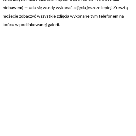
niebawem) — uda się wtedy wykonać zdjęcia jeszcze lepiej. Zresztą
możecie zobaczyć wszystkie zdjęcia wykonane tym telefonem na
końcu w podlinkowanej galerii.