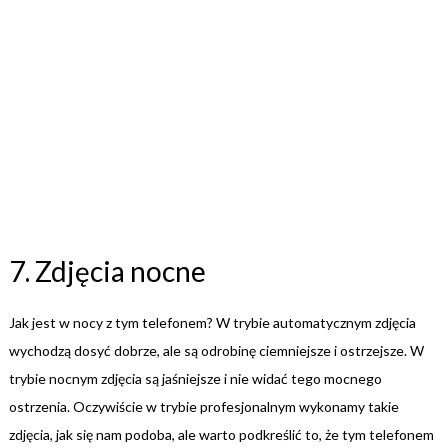
7. Zdjęcia nocne
Jak jest w nocy z tym telefonem? W trybie automatycznym zdjęcia
wychodzą dosyć dobrze, ale są odrobinę ciemniejsze i ostrzejsze. W
trybie nocnym zdjęcia są jaśniejsze i nie widać tego mocnego
ostrzenia. Oczywiście w trybie profesjonalnym wykonamy takie
zdjęcia, jak się nam podoba, ale warto podkreślić to, że tym telefonem