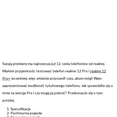
Swoją premierę ma najnowsza już 12. seria telefonów od realme.
Miałem przyjemność testować telefon realme 12 Pro i
realme 12
Pro+
wcześniej, więc właśnie przyszedł czas, abym mógł Wam
zaprezentować możliwość tytułowego telefonu. Jak sprawdziła się u
mnie ta wersja Pro i czy mogę ją polecić? Przekonacie się o tym
poniżej.
Specyfikacja
Pochmurna pogoda