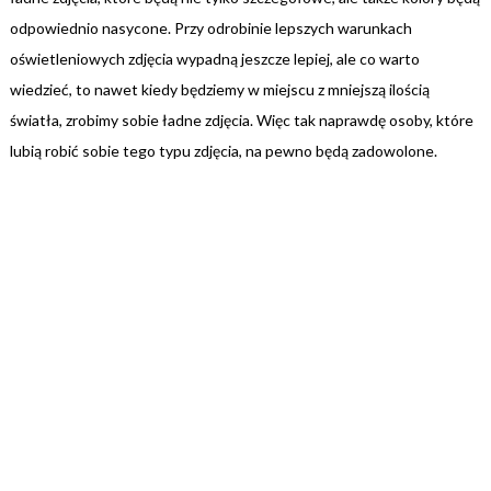
odpowiednio nasycone. Przy odrobinie lepszych warunkach
oświetleniowych zdjęcia wypadną jeszcze lepiej, ale co warto
wiedzieć, to nawet kiedy będziemy w miejscu z mniejszą ilością
światła, zrobimy sobie ładne zdjęcia. Więc tak naprawdę osoby, które
lubią robić sobie tego typu zdjęcia, na pewno będą zadowolone.