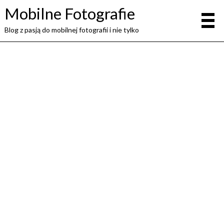
Mobilne Fotografie
Blog z pasją do mobilnej fotografii i nie tylko