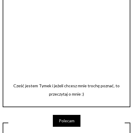
Cześć jestem Tymek i jeżeli chcesz mnie trochę poznać, to
przeczytaj o mnie :)
Polecam