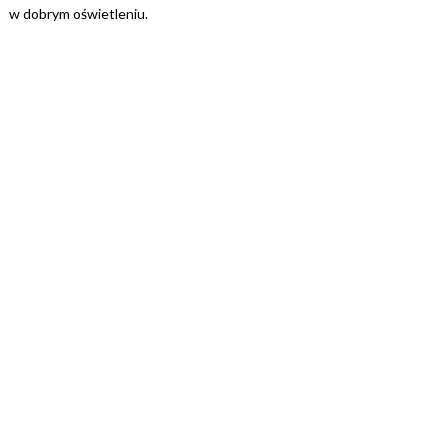
w dobrym oświetleniu.