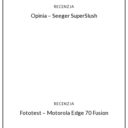
RECENZJA
Opinia – Seeger SuperSlush
RECENZJA
Fototest – Motorola Edge 70 Fusion