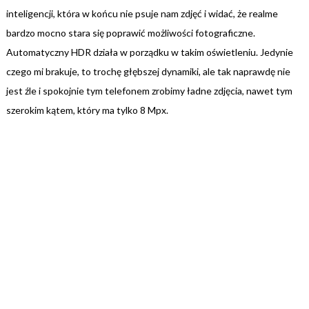
inteligencji, która w końcu nie psuje nam zdjęć i widać, że realme
bardzo mocno stara się poprawić możliwości fotograficzne.
Automatyczny HDR działa w porządku w takim oświetleniu. Jedynie
czego mi brakuje, to trochę głębszej dynamiki, ale tak naprawdę nie
jest źle i spokojnie tym telefonem zrobimy ładne zdjęcia, nawet tym
szerokim kątem, który ma tylko 8 Mpx.