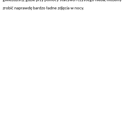
zrobić naprawdę bardzo ładne zdjęcia w nocy.