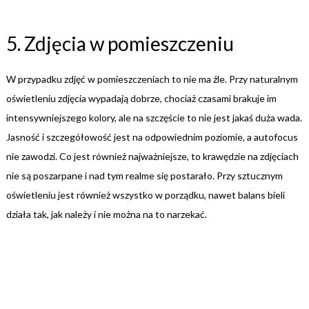
5. Zdjęcia w pomieszczeniu
W przypadku zdjęć w pomieszczeniach to nie ma źle. Przy naturalnym
oświetleniu zdjęcia wypadają dobrze, chociaż czasami brakuje im
intensywniejszego kolory, ale na szczęście to nie jest jakaś duża wada.
Jasność i szczegółowość jest na odpowiednim poziomie, a autofocus
nie zawodzi. Co jest również najważniejsze, to krawędzie na zdjęciach
nie są poszarpane i nad tym realme się postarało. Przy sztucznym
oświetleniu jest również wszystko w porządku, nawet balans bieli
działa tak, jak należy i nie można na to narzekać.