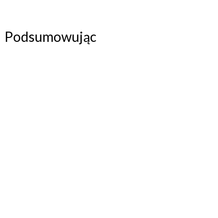
Podsumowując