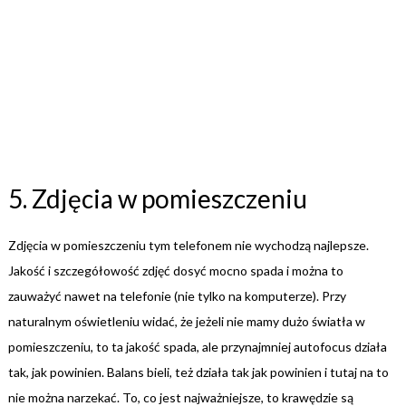
5. Zdjęcia w pomieszczeniu
Zdjęcia w pomieszczeniu tym telefonem nie wychodzą najlepsze.
Jakość i szczegółowość zdjęć dosyć mocno spada i można to
zauważyć nawet na telefonie (nie tylko na komputerze). Przy
naturalnym oświetleniu widać, że jeżeli nie mamy dużo światła w
pomieszczeniu, to ta jakość spada, ale przynajmniej autofocus działa
tak, jak powinien. Balans bieli, też działa tak jak powinien i tutaj na to
nie można narzekać. To, co jest najważniejsze, to krawędzie są