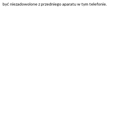
być niezadowolone z przedniego aparatu w tym telefonie.