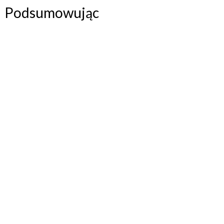
Podsumowując