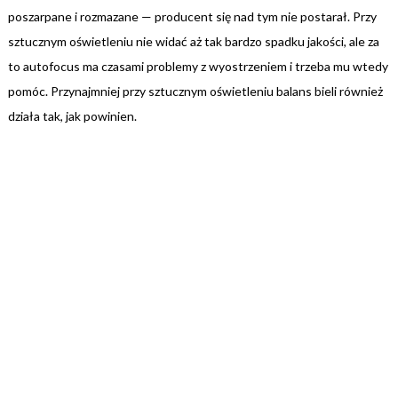
poszarpane i rozmazane — producent się nad tym nie postarał. Przy
sztucznym oświetleniu nie widać aż tak bardzo spadku jakości, ale za
to autofocus ma czasami problemy z wyostrzeniem i trzeba mu wtedy
pomóc. Przynajmniej przy sztucznym oświetleniu balans bieli również
działa tak, jak powinien.