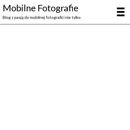
Mobilne Fotografie
Blog z pasją do mobilnej fotografii i nie tylko