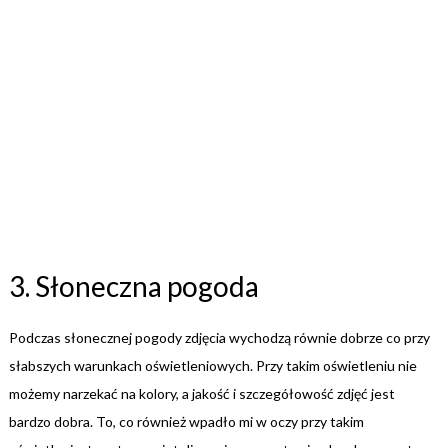
3. Słoneczna pogoda
Podczas słonecznej pogody zdjęcia wychodzą równie dobrze co przy
słabszych warunkach oświetleniowych. Przy takim oświetleniu nie
możemy narzekać na kolory, a jakość i szczegółowość zdjęć jest
bardzo dobra. To, co również wpadło mi w oczy przy takim