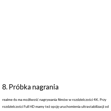
8. Próbka nagrania
realme 6s ma możliwość nagrywania filmów w rozdzielczości 4K. Przy
rozdzielczości Full HD mamy też opcję uruchomienia ultrastabilizacji od