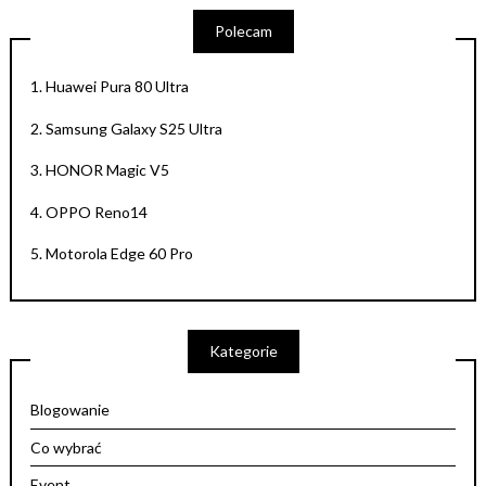
Polecam
1.
Huawei Pura 80 Ultra
2.
Samsung Galaxy S25 Ultra
3.
HONOR Magic V5
4.
OPPO Reno14
5.
Motorola Edge 60 Pro
Kategorie
Blogowanie
Co wybrać
Event