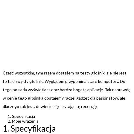
Cześć wszystkim, tym razem dostałem na testy głośnik, ale nie jest
to taki zwykły głośnik. Wyglądem przypomina stare komputery. Do
tego posiada wyświetlacz oraz bardzo bogatą aplikację. Tak naprawdę
w cenie tego głośnika dostajemy raczej gadżet dla pasjonatów, ale
dlaczego tak jest, dowiecie się, czytając tę recenzję.
Specyfikacja
Moje wrażenia
1. Specyfikacja