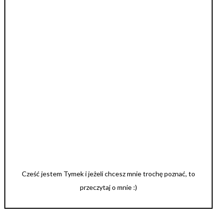
Cześć jestem Tymek i jeżeli chcesz mnie trochę poznać, to
przeczytaj o mnie :)