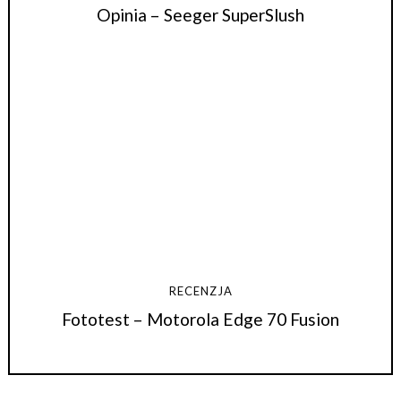
Opinia – Seeger SuperSlush
RECENZJA
Fototest – Motorola Edge 70 Fusion