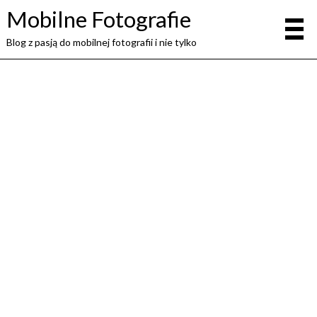
Mobilne Fotografie
Blog z pasją do mobilnej fotografii i nie tylko