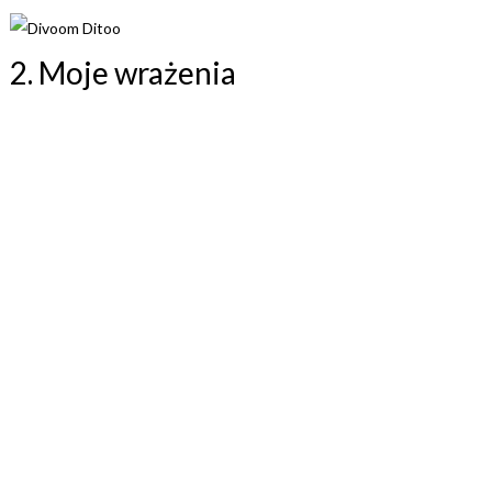
2. Moje wrażenia