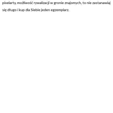
pixelarty, możliwość rywalizacji w gronie znajomych, to nie zastanawiaj
się długo i kup dla Siebie jeden egzemplarz.