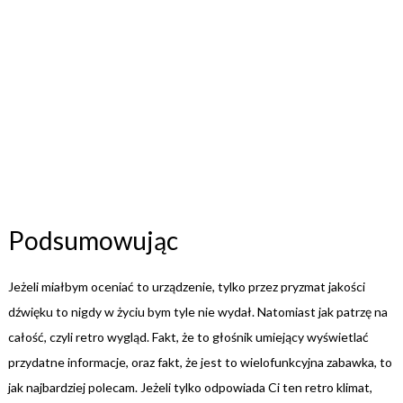
Podsumowując
Jeżeli miałbym oceniać to urządzenie, tylko przez pryzmat jakości
dźwięku to nigdy w życiu bym tyle nie wydał. Natomiast jak patrzę na
całość, czyli retro wygląd. Fakt, że to głośnik umiejący wyświetlać
przydatne informacje, oraz fakt, że jest to wielofunkcyjna zabawka, to
jak najbardziej polecam. Jeżeli tylko odpowiada Ci ten retro klimat,