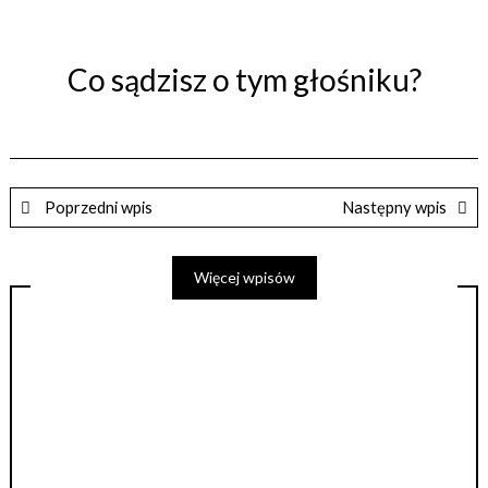
Co sądzisz o tym głośniku?
Poprzedni wpis
Następny wpis
Więcej wpisów