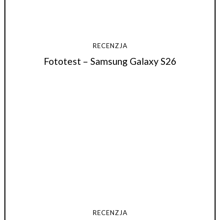
RECENZJA
Fototest – Samsung Galaxy S26
RECENZJA