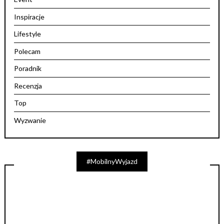
Inspiracje
Lifestyle
Polecam
Poradnik
Recenzja
Top
Wyzwanie
#MobilnyWyjazd