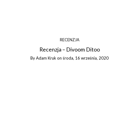
RECENZJA
Recenzja – Divoom Ditoo
By
Adam Kruk
on
środa, 16 września, 2020