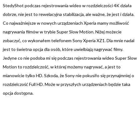
StedyShot podczas rejestrowania wideo w rozdzielczości 4K działa
dobrze, nie jest to rewelacyjna stabilizacja, ale ważne, że jest i działa.
Co najważniejsze w nowych urządzeniach Xperia mamy możliwość
nagrywania filmów w trybie Super Slow Motion. Niżej możecie
zobaczyć, co wykonałem telefonem Sony Xperia XZ1. Dla mnie nadal
jest to świetna opcja dla osób, które uwielbiają nagrywać filmy.
Jedyne co nie podoba mi się podczas rejestrowania wideo Super Slow
Motion to rozdzielczość, w której możemy nagrywać, a jest to
mianowicie tylko HD. Szkoda, że Sony nie pokusiło się przynajmniej o
rozdzielczość Full HD. Może w przyszłych urządzeniach będzie taka
opcja dostępna.