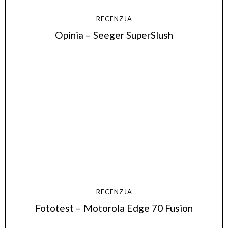
RECENZJA
Opinia – Seeger SuperSlush
RECENZJA
Fototest – Motorola Edge 70 Fusion