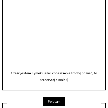
Cześć jestem Tymek i jeżeli chcesz mnie trochę poznać, to
przeczytaj o mnie :)
Polecam