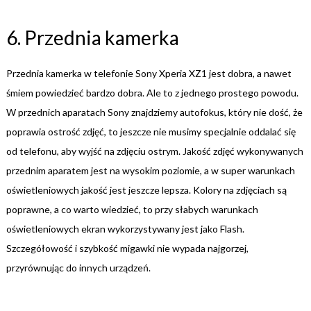
6. Przednia kamerka
Przednia kamerka w telefonie Sony Xperia XZ1 jest dobra, a nawet
śmiem powiedzieć bardzo dobra. Ale to z jednego prostego powodu.
W przednich aparatach Sony znajdziemy autofokus, który nie dość, że
poprawia ostrość zdjęć, to jeszcze nie musimy specjalnie oddalać się
od telefonu, aby wyjść na zdjęciu ostrym. Jakość zdjęć wykonywanych
przednim aparatem jest na wysokim poziomie, a w super warunkach
oświetleniowych jakość jest jeszcze lepsza. Kolory na zdjęciach są
poprawne, a co warto wiedzieć, to przy słabych warunkach
oświetleniowych ekran wykorzystywany jest jako Flash.
Szczegółowość i szybkość migawki nie wypada najgorzej,
przyrównując do innych urządzeń.