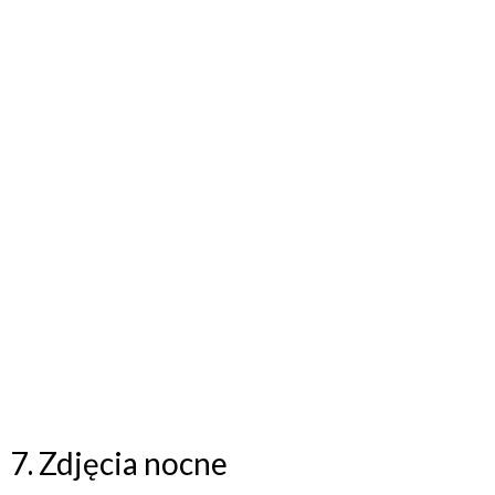
7. Zdjęcia nocne