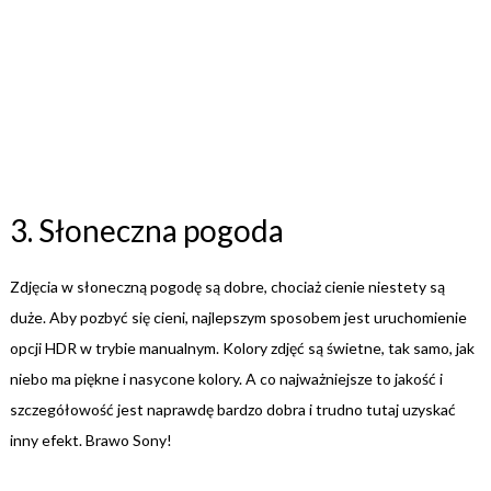
3. Słoneczna pogoda
Zdjęcia w słoneczną pogodę są dobre, chociaż cienie niestety są
duże. Aby pozbyć się cieni, najlepszym sposobem jest uruchomienie
opcji HDR w trybie manualnym. Kolory zdjęć są świetne, tak samo, jak
niebo ma piękne i nasycone kolory. A co najważniejsze to jakość i
szczegółowość jest naprawdę bardzo dobra i trudno tutaj uzyskać
inny efekt. Brawo Sony!