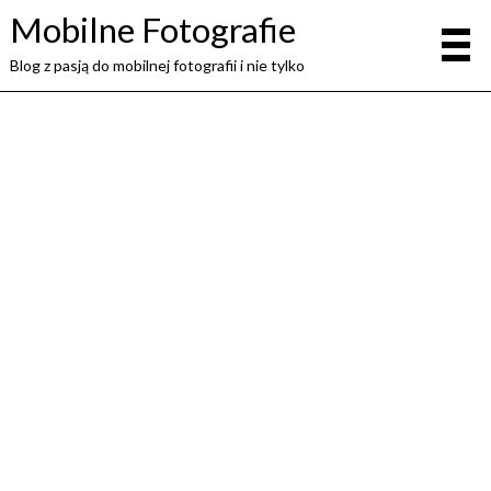
Mobilne Fotografie
Blog z pasją do mobilnej fotografii i nie tylko