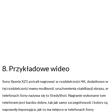
8. Przykładowe wideo
Sony Xperia XZ1 potrafi nagrywać w rozdzielczości 4K, dodatkowo w
tej rozdzielczości mamy możliwość uruchomienia stabilizacji obrazu, w
telefonach Sony nazywa się to StedyShot. Nagranie wykonane tym
telefonem jest bardzo dobre, tak jak samo szczegółowość i kolory są
naprawdę imponujące, jak to ma miejsce w telefonach Sony.