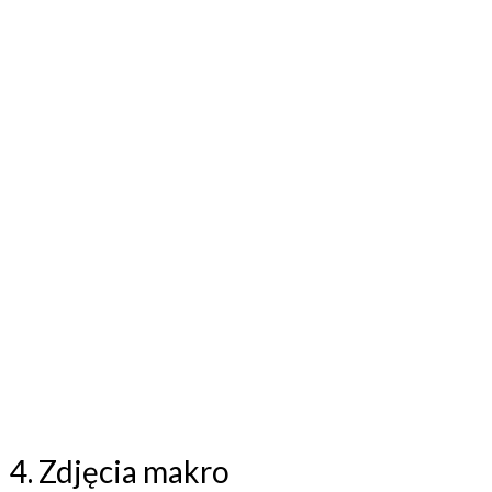
4. Zdjęcia makro