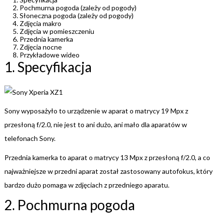
Pochmurna pogoda (zależy od pogody)
Słoneczna pogoda (zależy od pogody)
Zdjęcia makro
Zdjęcia w pomieszczeniu
Przednia kamerka
Zdjęcia nocne
Przykładowe wideo
1. Specyfikacja
Sony wyposażyło to urządzenie w aparat o matrycy 19 Mpx z
przesłoną f/2.0, nie jest to ani dużo, ani mało dla aparatów w
telefonach Sony.
Przednia kamerka to aparat o matrycy 13 Mpx z przesłoną f/2.0, a co
najważniejsze w przedni aparat został zastosowany autofokus, który
bardzo dużo pomaga w zdjęciach z przedniego aparatu.
2. Pochmurna pogoda