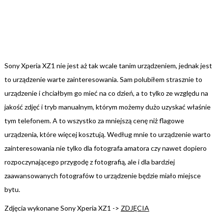
Sony Xperia XZ1 nie jest aż tak wcale tanim urządzeniem, jednak jest
to urządzenie warte zainteresowania. Sam polubiłem strasznie to
urządzenie i chciałbym go mieć na co dzień, a to tylko ze względu na
jakość zdjęć i tryb manualnym, którym możemy dużo uzyskać właśnie
tym telefonem. A to wszystko za mniejszą cenę niż flagowe
urządzenia, które więcej kosztują. Według mnie to urządzenie warto
zainteresowania nie tylko dla fotografa amatora czy nawet dopiero
rozpoczynającego przygodę z fotografią, ale i dla bardziej
zaawansowanych fotografów to urządzenie będzie miało miejsce
bytu.
Zdjęcia wykonane Sony Xperia XZ1 ->
ZDJĘCIA