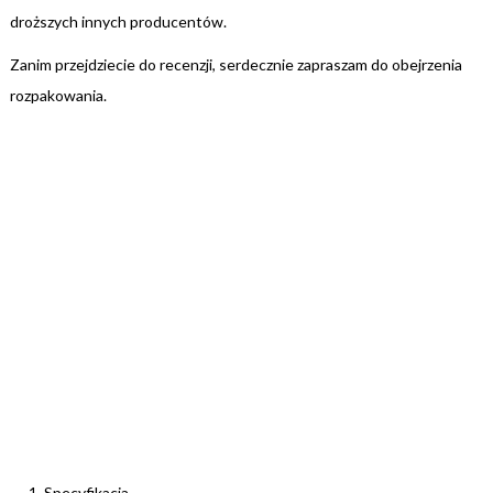
droższych innych producentów.
Zanim przejdziecie do recenzji, serdecznie zapraszam do obejrzenia
rozpakowania.
Specyfikacja