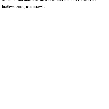
brałbym trochę na poprawki.