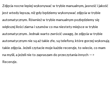
Zdjęcia nocne lepiej wykonywać w trybie manualnym, jasność i jakość
jest wtedy lepsza, niż gdy będziemy wykonywać zdjęcia w trybie
automatycznym. Również w trybie manualnym pozbędziemy się
większej ilości ziarna i szumów co ma niestety miejsce w trybie
automatycznym. Jednak warto zwrócić uwagę, że zdjęcia w trybie
automatycznym nie są aż takie złe, są telefony, które gorzej wykonują
takie zdjęcia. Jeżeli czytacie moje każde recenzje, to wiecie, co mam
na myśli, a jeżeli nie to zapraszam do przeczytania innych —>
Recenzje
.