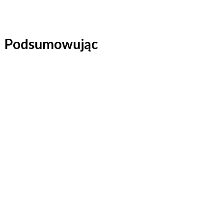
Podsumowując