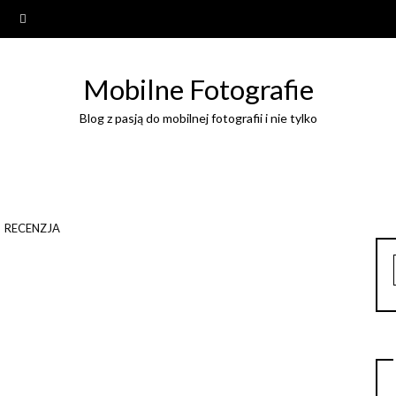
Mobilne Fotografie
Blog z pasją do mobilnej fotografii i nie tylko
RECENZJA