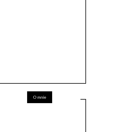
O mnie