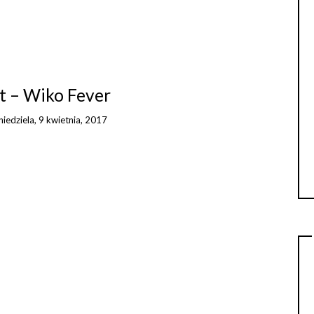
t – Wiko Fever
niedziela, 9 kwietnia, 2017