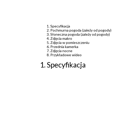
Specyfikacja
Pochmurna pogoda (zależy od pogody)
Słoneczna pogoda (zależy od pogody)
Zdjęcia makro
Zdjęcia w pomieszczeniu
Przednia kamerka
Zdjęcia nocne
Przykładowe wideo
1. Specyfikacja