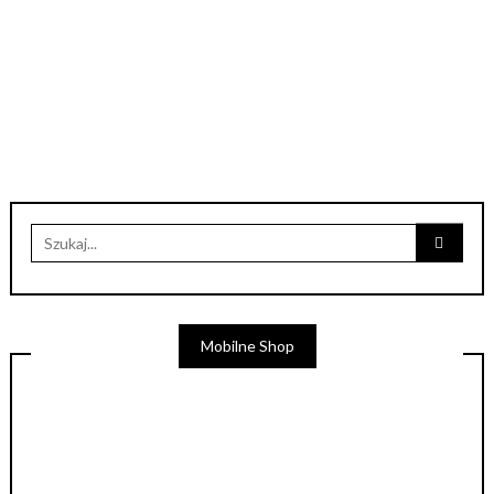
Mobilne Shop