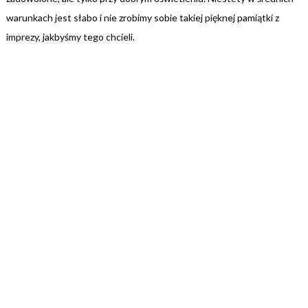
warunkach jest słabo i nie zrobimy sobie takiej pięknej pamiątki z
imprezy, jakbyśmy tego chcieli.