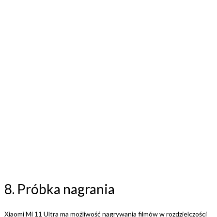
8. Próbka nagrania
Xiaomi Mi 11 Ultra ma możliwość nagrywania filmów w rozdzielczości