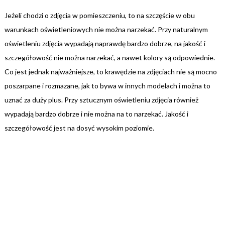
Jeżeli chodzi o zdjęcia w pomieszczeniu, to na szczęście w obu
warunkach oświetleniowych nie można narzekać. Przy naturalnym
oświetleniu zdjęcia wypadają naprawdę bardzo dobrze, na jakość i
szczegółowość nie można narzekać, a nawet kolory są odpowiednie.
Co jest jednak najważniejsze, to krawędzie na zdjęciach nie są mocno
poszarpane i rozmazane, jak to bywa w innych modelach i można to
uznać za duży plus. Przy sztucznym oświetleniu zdjęcia również
wypadają bardzo dobrze i nie można na to narzekać. Jakość i
szczegółowość jest na dosyć wysokim poziomie.