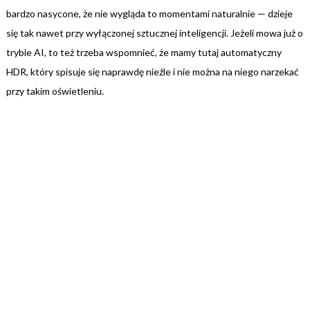
bardzo nasycone, że nie wygląda to momentami naturalnie — dzieje
się tak nawet przy wyłączonej sztucznej inteligencji. Jeżeli mowa już o
trybie AI, to też trzeba wspomnieć, że mamy tutaj automatyczny
HDR, który spisuje się naprawdę nieźle i nie można na niego narzekać
przy takim oświetleniu.