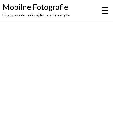
Mobilne Fotografie
Blog z pasją do mobilnej fotografii i nie tylko