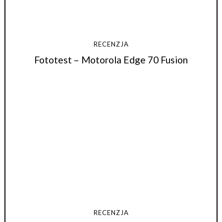
RECENZJA
Fototest – Motorola Edge 70 Fusion
RECENZJA