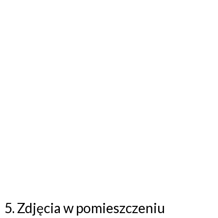
5. Zdjęcia w pomieszczeniu