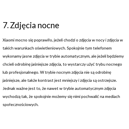
7. Zdjęcia nocne
Xiaomi mocno się poprawiło, jeżeli chodzi o zdjęcia w nocy i zdjęcia w
takich warunkach oświetleniowych. Spokojnie tym telefonem
wykonamy jasne zdjęcia w trybie automatycznym, ale jeżeli będziemy
chcieli odrobinę jaśniejsze zdjęcia, to wystarczy użyć trybu nocnego
lub profesjonalnego. W trybie nocnym zdjęcia nie są odrobinę
jaśniejsze, ale także kontrast jest mniejszy i zdjęcia są ostrzejsze.
Jednak ważne jest to, że nawet w trybie automatycznym zdjęcia
wychodzą tak, że spokojnie możemy się nimi pochwalić na mediach
społecznościowych.