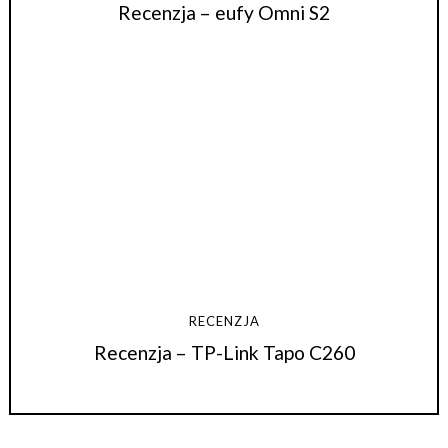
Recenzja – eufy Omni S2
RECENZJA
Recenzja – TP-Link Tapo C260