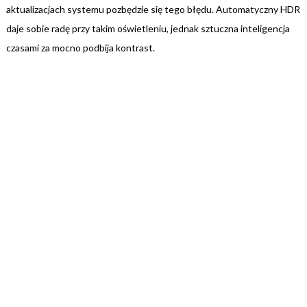
aktualizacjach systemu pozbędzie się tego błędu. Automatyczny HDR
daje sobie radę przy takim oświetleniu, jednak sztuczna inteligencja
czasami za mocno podbija kontrast.