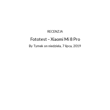
RECENZJA
Fototest – Xiaomi Mi 8 Pro
By
Tymek
on
niedziela, 7 lipca, 2019