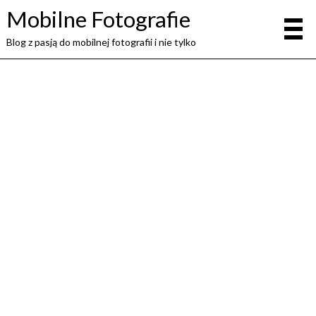
Mobilne Fotografie
Blog z pasją do mobilnej fotografii i nie tylko