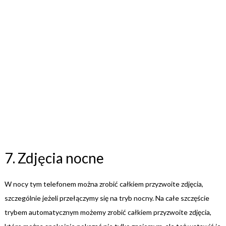
7. Zdjęcia nocne
W nocy tym telefonem można zrobić całkiem przyzwoite zdjęcia,
szczególnie jeżeli przełączymy się na tryb nocny. Na całe szczęście
trybem automatycznym możemy zrobić całkiem przyzwoite zdjęcia,