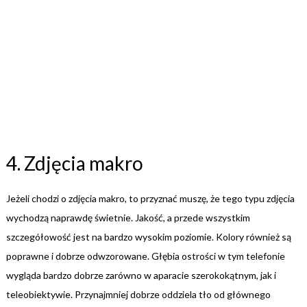
4. Zdjęcia makro
Jeżeli chodzi o zdjęcia makro, to przyznać muszę, że tego typu zdjęcia
wychodzą naprawdę świetnie. Jakość, a przede wszystkim
szczegółowość jest na bardzo wysokim poziomie. Kolory również są
poprawne i dobrze odwzorowane. Głębia ostrości w tym telefonie
wygląda bardzo dobrze zarówno w aparacie szerokokątnym, jak i
teleobiektywie. Przynajmniej dobrze oddziela tło od głównego