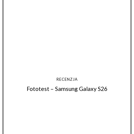
RECENZJA
Fototest – Samsung Galaxy S26