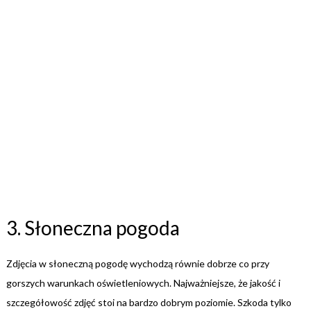
3. Słoneczna pogoda
Zdjęcia w słoneczną pogodę wychodzą równie dobrze co przy
gorszych warunkach oświetleniowych. Najważniejsze, że jakość i
szczegółowość zdjęć stoi na bardzo dobrym poziomie. Szkoda tylko