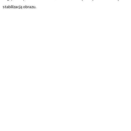
stabilizacją obrazu.