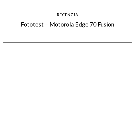
RECENZJA
Fototest – Motorola Edge 70 Fusion