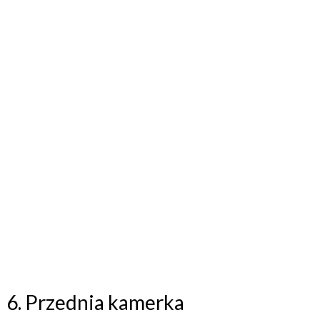
6. Przednia kamerka