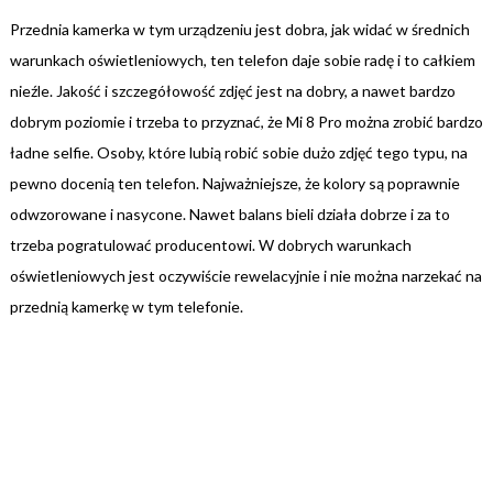
Przednia kamerka w tym urządzeniu jest dobra, jak widać w średnich
warunkach oświetleniowych, ten telefon daje sobie radę i to całkiem
nieźle. Jakość i szczegółowość zdjęć jest na dobry, a nawet bardzo
dobrym poziomie i trzeba to przyznać, że Mi 8 Pro można zrobić bardzo
ładne selfie. Osoby, które lubią robić sobie dużo zdjęć tego typu, na
pewno docenią ten telefon. Najważniejsze, że kolory są poprawnie
odwzorowane i nasycone. Nawet balans bieli działa dobrze i za to
trzeba pogratulować producentowi. W dobrych warunkach
oświetleniowych jest oczywiście rewelacyjnie i nie można narzekać na
przednią kamerkę w tym telefonie.