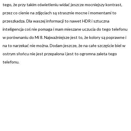
tego, że przy takim oświetleniu widać jeszcze mocniejszy kontrast,
przez co cienie na zdjęciach są strasznie mocne i momentami to
przeszkadza. Dla waszej informacji to nawet HDR i sztuczna
inteligencja coś nie pomaga i mam mieszane uczucia do tego telefonu
w porównaniu do Mi 8. Najważniejsze jest to, że kolory są poprawne i
na to narzekać nie można. Dodam jeszcze, że na całe szczęście biel w
ostrym słońcu nie jest przepalona i jest to ogromna zaleta tego
telefonu.