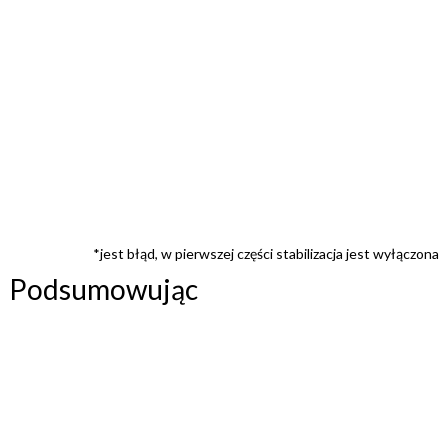
*jest błąd, w pierwszej części stabilizacja jest wyłączona
Podsumowując