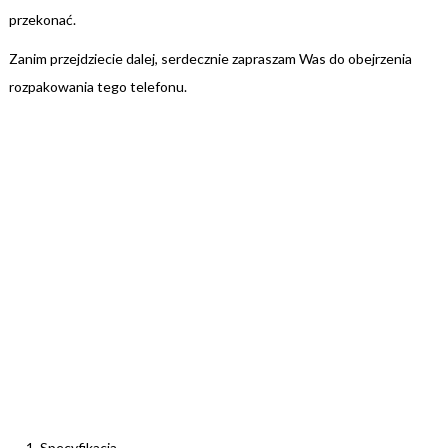
przekonać.
Zanim przejdziecie dalej, serdecznie zapraszam Was do obejrzenia
rozpakowania tego telefonu.
Specyfikacja