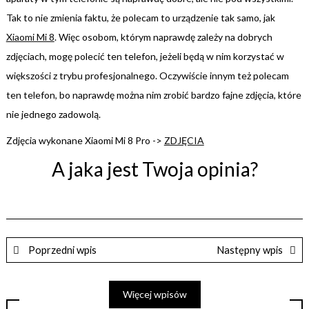
Tak to nie zmienia faktu, że polecam to urządzenie tak samo, jak
Xiaomi Mi 8
. Więc osobom, którym naprawdę zależy na dobrych
zdjęciach, mogę polecić ten telefon, jeżeli będą w nim korzystać w
większości z trybu profesjonalnego. Oczywiście innym też polecam
ten telefon, bo naprawdę można nim zrobić bardzo fajne zdjęcia, które
nie jednego zadowolą.
Zdjęcia wykonane Xiaomi Mi 8 Pro ->
ZDJĘCIA
A jaka jest Twoja opinia?
Poprzedni wpis
Następny wpis
Więcej wpisów