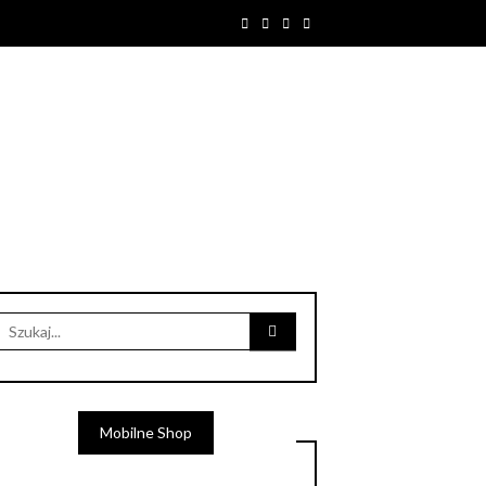
Mobilne Shop