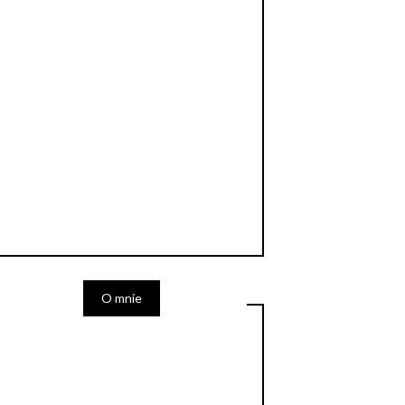
O mnie