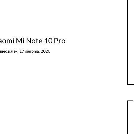
iaomi Mi Note 10 Pro
niedziałek, 17 sierpnia, 2020