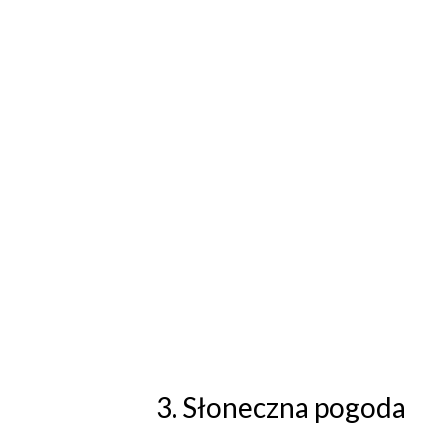
3. Słoneczna pogoda