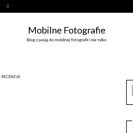
Mobilne Fotografie
Blog z pasją do mobilnej fotografii i nie tylko
RECENZJA