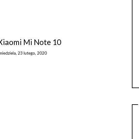
 Xiaomi Mi Note 10
n
niedziela, 23 lutego, 2020