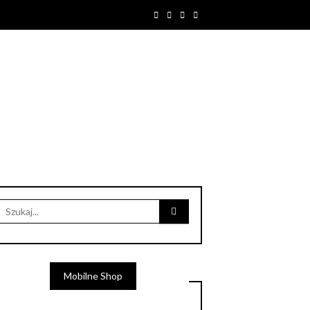
Mobilne Shop