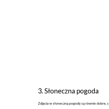
3. Słoneczna pogoda
Zdjęcia w słoneczną pogodę są równie dobre, 