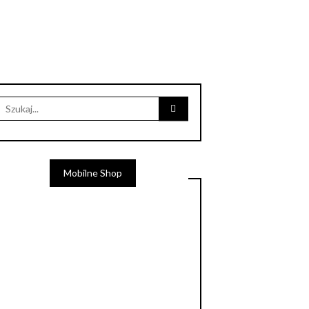
Mobilne Shop