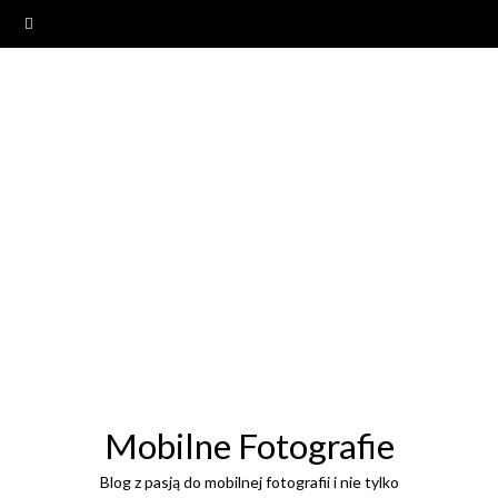
Mobilne Fotografie
Blog z pasją do mobilnej fotografii i nie tylko