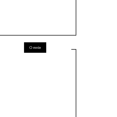
O mnie