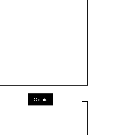
O mnie