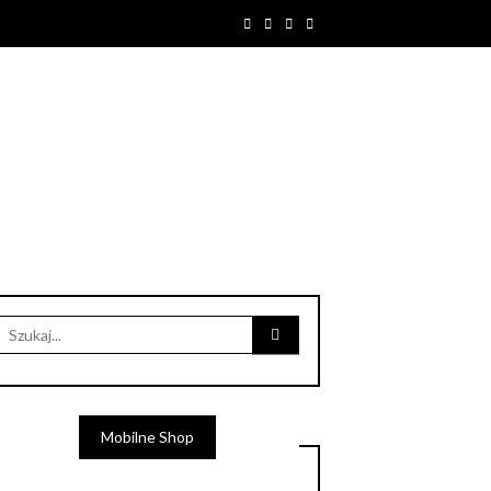
Mobilne Shop