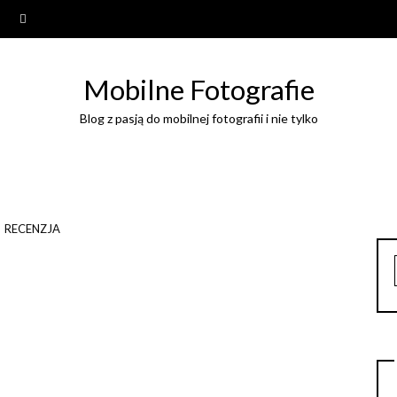
Mobilne Fotografie
Blog z pasją do mobilnej fotografii i nie tylko
RECENZJA