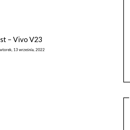
st – Vivo V23
wtorek, 13 września, 2022