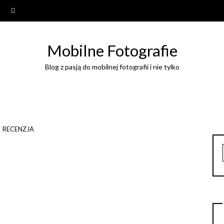
Mobilne Fotografie
Blog z pasją do mobilnej fotografii i nie tylko
RECENZJA