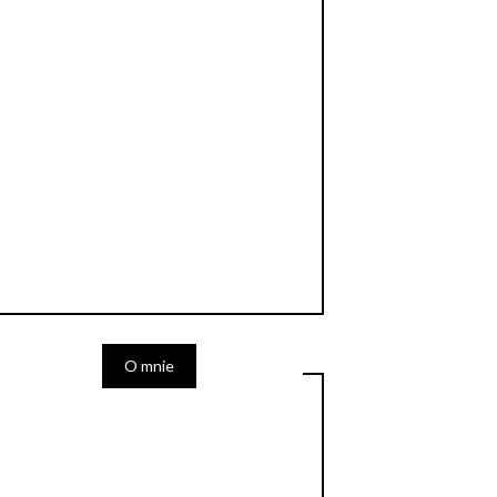
O mnie