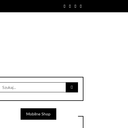
Mobilne Shop