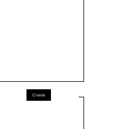
O mnie