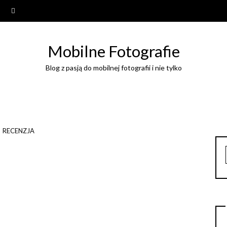
Mobilne Fotografie
Blog z pasją do mobilnej fotografii i nie tylko
RECENZJA