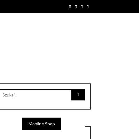
Mobilne Shop