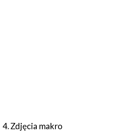
4. Zdjęcia makro