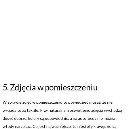
5. Zdjęcia w pomieszczeniu
W sprawie zdjęć w pomieszczeniu to powiedzieć muszę, że nie
wypada to aż tak źle. Przy naturalnym oświetleniu zdjęcia wychodzą
dosyć dobrze, kolory są odpowiednie, a na autofocus nie można
wtedy narzekać. Co jest najważniejsze, to niestety krawędzie są