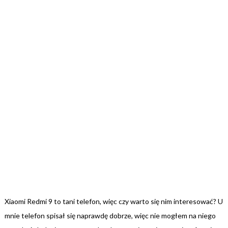
Xiaomi Redmi 9 to tani telefon, więc czy warto się nim interesować? U
mnie telefon spisał się naprawdę dobrze, więc nie mogłem na niego