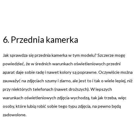
6. Przednia kamerka
Jak sprawdza się przednia kamerka w tym modelu? Szczerze mogę
powiedzieć, że w średnich warunkach oświetleniowych przedni
aparat daje sobie radę i nawet kolory są poprawne. Oczywiście można
zauważyć na zdjęciach szumy i ziarno, ale jest to i tak o wiele lepiej, niż
przy niektórych telefonach (nawet droższych). W lepszych
warunkach oświetleniowych zdjęcia wychodzą, tak jak trzeba, więc
osoby, które lubią robić sobie tego typu zdjęcia, na pewno będą
zadowolone.