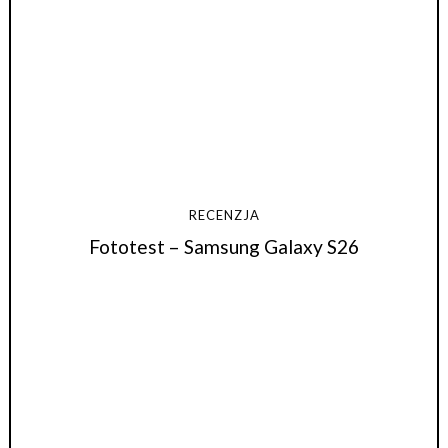
RECENZJA
Fototest – Samsung Galaxy S26