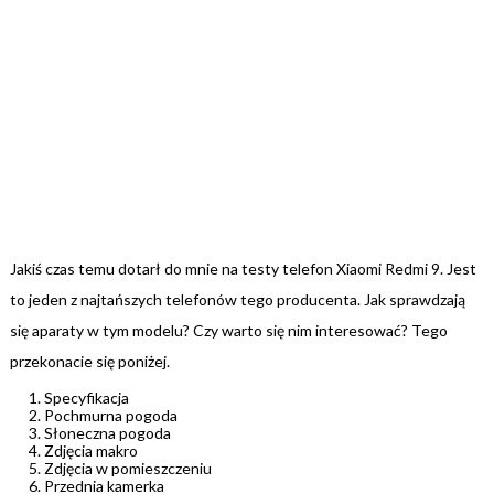
Jakiś czas temu dotarł do mnie na testy telefon Xiaomi Redmi 9. Jest
to jeden z najtańszych telefonów tego producenta. Jak sprawdzają
się aparaty w tym modelu? Czy warto się nim interesować? Tego
przekonacie się poniżej.
Specyfikacja
Pochmurna pogoda
Słoneczna pogoda
Zdjęcia makro
Zdjęcia w pomieszczeniu
Przednia kamerka