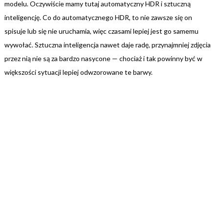
modelu. Oczywiście mamy tutaj automatyczny HDR i sztuczną
inteligencję. Co do automatycznego HDR, to nie zawsze się on
spisuje lub się nie uruchamia, więc czasami lepiej jest go samemu
wywołać. Sztuczna inteligencja nawet daje radę, przynajmniej zdjęcia
przez nią nie są za bardzo nasycone — chociaż i tak powinny być w
większości sytuacji lepiej odwzorowane te barwy.