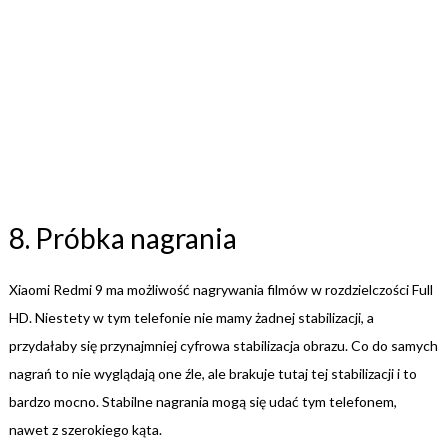
8. Próbka nagrania
Xiaomi Redmi 9 ma możliwość nagrywania filmów w rozdzielczości Full
HD. Niestety w tym telefonie nie mamy żadnej stabilizacji, a
przydałaby się przynajmniej cyfrowa stabilizacja obrazu. Co do samych
nagrań to nie wyglądają one źle, ale brakuje tutaj tej stabilizacji i to
bardzo mocno. Stabilne nagrania mogą się udać tym telefonem,
nawet z szerokiego kąta.