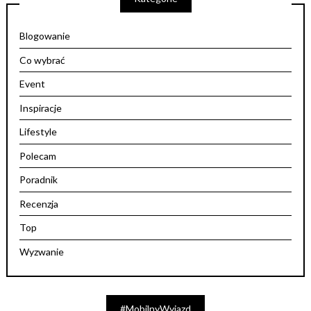
Blogowanie
Co wybrać
Event
Inspiracje
Lifestyle
Polecam
Poradnik
Recenzja
Top
Wyzwanie
#MobilnyWyjazd