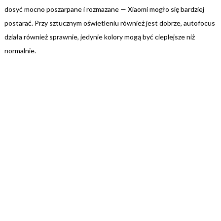
dosyć mocno poszarpane i rozmazane — Xiaomi mogło się bardziej
postarać. Przy sztucznym oświetleniu również jest dobrze, autofocus
działa również sprawnie, jedynie kolory mogą być cieplejsze niż
normalnie.