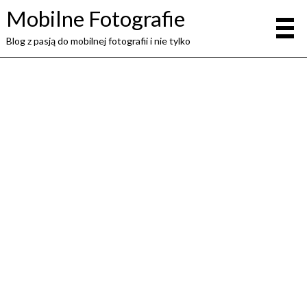
Mobilne Fotografie
Blog z pasją do mobilnej fotografii i nie tylko