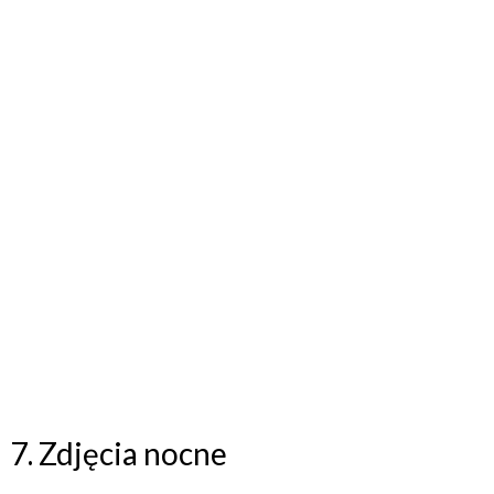
7. Zdjęcia nocne