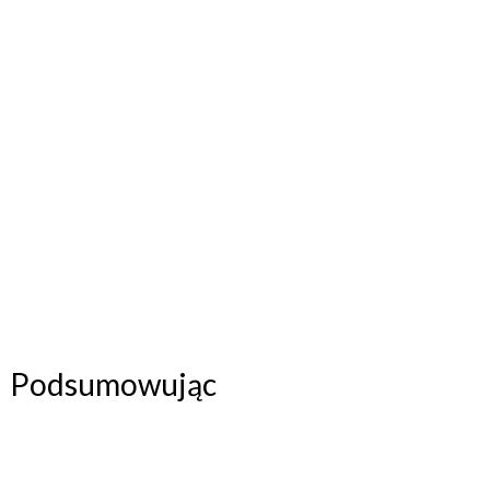
Podsumowując