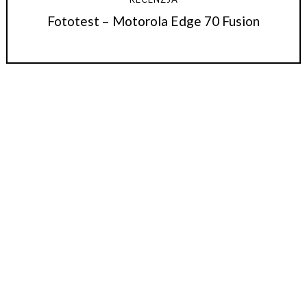
Fototest – Motorola Edge 70 Fusion