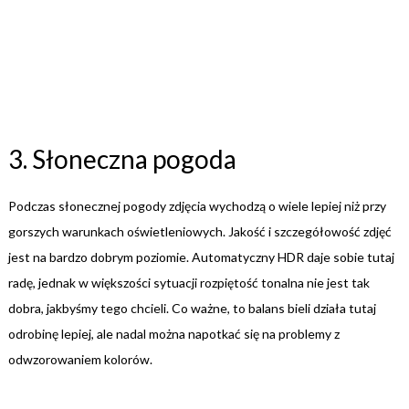
3. Słoneczna pogoda
Podczas słonecznej pogody zdjęcia wychodzą o wiele lepiej niż przy
gorszych warunkach oświetleniowych. Jakość i szczegółowość zdjęć
jest na bardzo dobrym poziomie. Automatyczny HDR daje sobie tutaj
radę, jednak w większości sytuacji rozpiętość tonalna nie jest tak
dobra, jakbyśmy tego chcieli. Co ważne, to balans bieli działa tutaj
odrobinę lepiej, ale nadal można napotkać się na problemy z
odwzorowaniem kolorów.