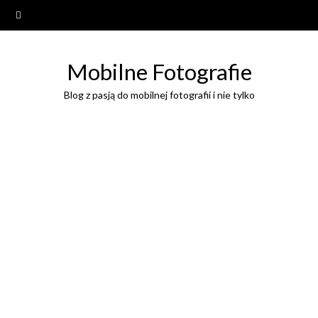
Mobilne Fotografie
Blog z pasją do mobilnej fotografii i nie tylko