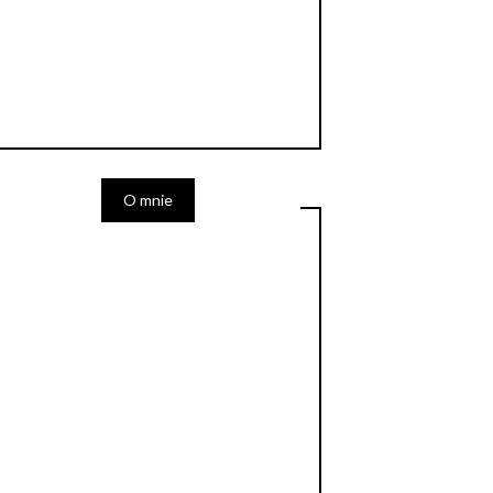
O mnie