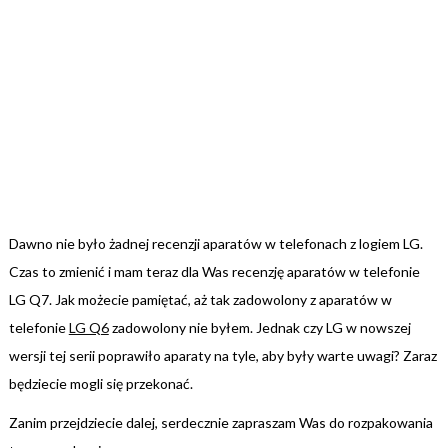
Dawno nie było żadnej recenzji aparatów w telefonach z logiem LG.
Czas to zmienić i mam teraz dla Was recenzję aparatów w telefonie
LG Q7. Jak możecie pamiętać, aż tak zadowolony z aparatów w
telefonie
LG Q6
zadowolony nie byłem. Jednak czy LG w nowszej
wersji tej serii poprawiło aparaty na tyle, aby były warte uwagi? Zaraz
będziecie mogli się przekonać.
Zanim przejdziecie dalej, serdecznie zapraszam Was do rozpakowania