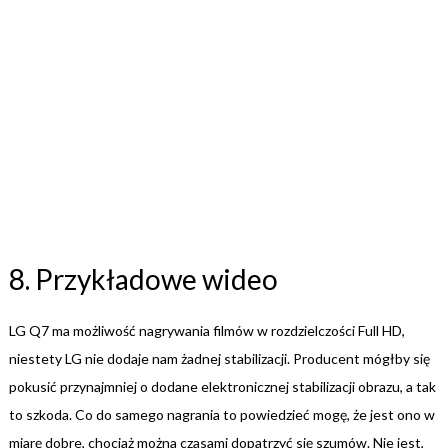
8. Przykładowe wideo
LG Q7 ma możliwość nagrywania filmów w rozdzielczości Full HD,
niestety LG nie dodaje nam żadnej stabilizacji. Producent mógłby się
pokusić przynajmniej o dodane elektronicznej stabilizacji obrazu, a tak
to szkoda. Co do samego nagrania to powiedzieć mogę, że jest ono w
miarę dobre, chociaż można czasami dopatrzyć się szumów. Nie jest,