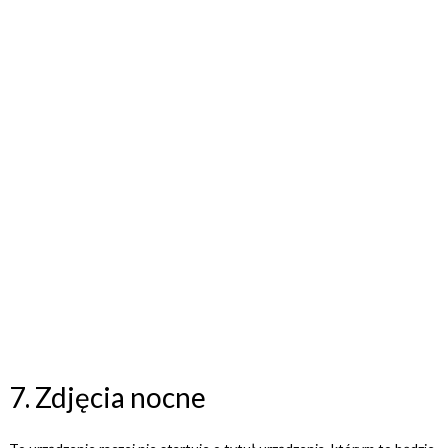
7. Zdjęcia nocne