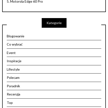
5.
Motorola Edge 60 Pro
Kategorie
Blogowanie
Co wybrać
Event
Inspiracje
Lifestyle
Polecam
Poradnik
Recenzja
Top