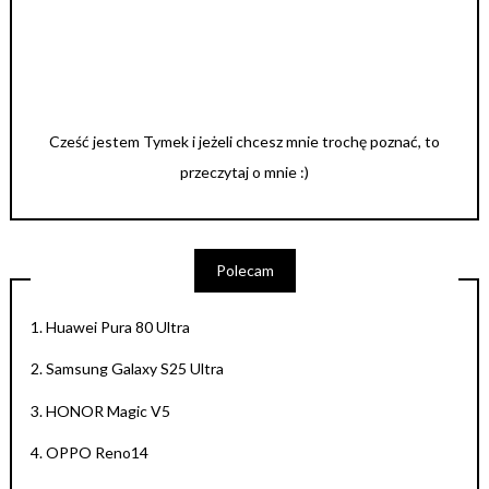
Cześć jestem Tymek i jeżeli chcesz mnie trochę poznać, to
przeczytaj o mnie :)
Polecam
1.
Huawei Pura 80 Ultra
2.
Samsung Galaxy S25 Ultra
3.
HONOR Magic V5
4.
OPPO Reno14