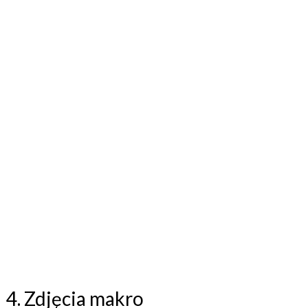
4. Zdjęcia makro