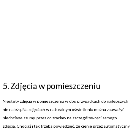
5. Zdjęcia w pomieszczeniu
Niestety zdjęcia w pomieszczeniu w obu przypadkach do najlepszych
nie należą. Na zdjęciach w naturalnym oświetleniu można zauważyć
niechciane szumy, przez co tracimy na szczegółowości samego
zdjęcia. Chociaż i tak trzeba powiedzieć, że cienie przez automatyczny