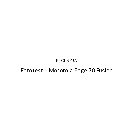
RECENZJA
Fototest – Motorola Edge 70 Fusion