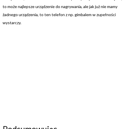
to może najlepsze urządzenie do nagrywania, ale jak już nie mamy
żadnego urządzenia, to ten telefon z np. gimbalem w zupełności
wystarczy.