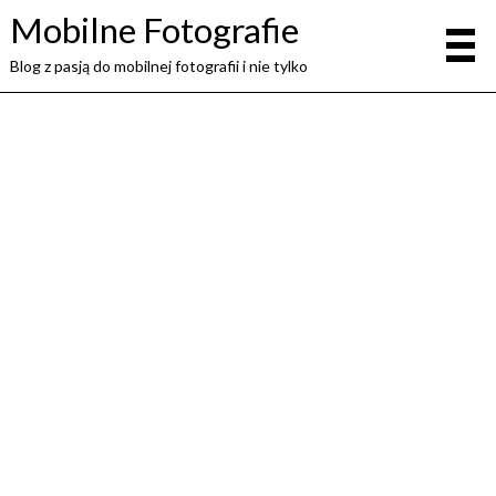
Mobilne Fotografie
Blog z pasją do mobilnej fotografii i nie tylko