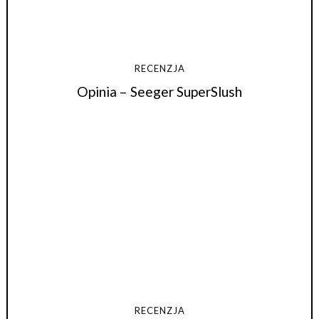
RECENZJA
Opinia – Seeger SuperSlush
RECENZJA