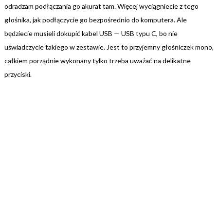
odradzam podłączania go akurat tam. Więcej wyciągniecie z tego
głośnika, jak podłączycie go bezpośrednio do komputera. Ale
będziecie musieli dokupić kabel USB — USB typu C, bo nie
uświadczycie takiego w zestawie. Jest to przyjemny głośniczek mono,
całkiem porządnie wykonany tylko trzeba uważać na delikatne
przyciski.