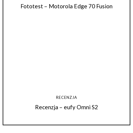
Fototest – Motorola Edge 70 Fusion
RECENZJA
Recenzja – eufy Omni S2