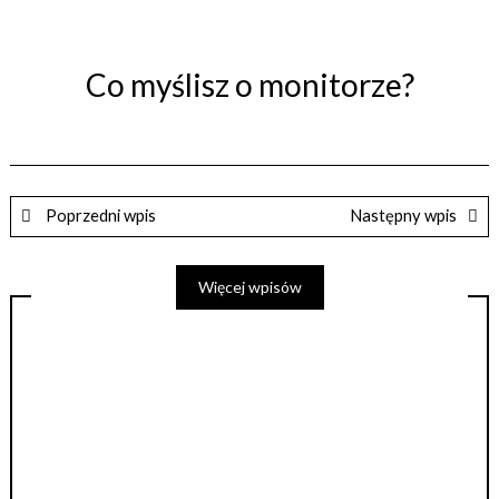
Co myślisz o monitorze?
Poprzedni wpis
Następny wpis
Więcej wpisów