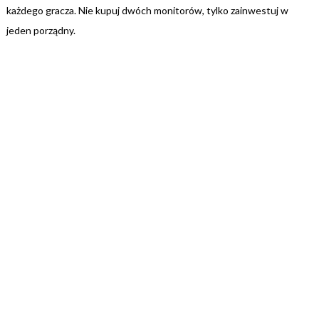
każdego gracza. Nie kupuj dwóch monitorów, tylko zainwestuj w
jeden porządny.