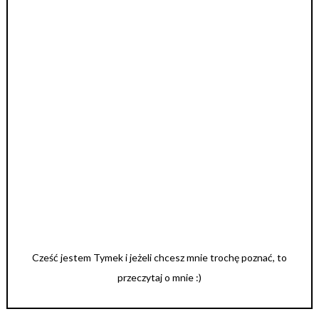
Cześć jestem Tymek i jeżeli chcesz mnie trochę poznać, to
przeczytaj o mnie :)