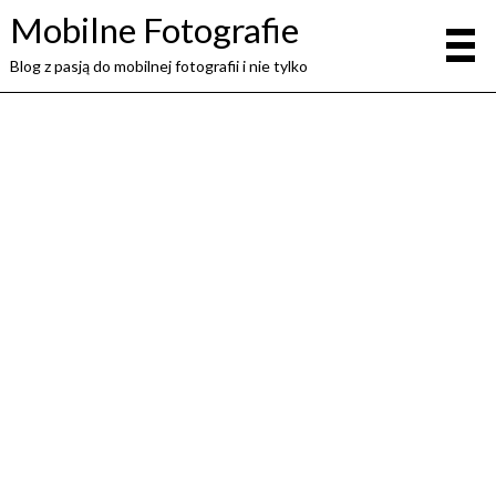
Mobilne Fotografie
Blog z pasją do mobilnej fotografii i nie tylko