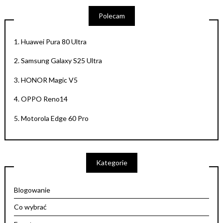
Polecam
1.
Huawei Pura 80 Ultra
2.
Samsung Galaxy S25 Ultra
3.
HONOR Magic V5
4.
OPPO Reno14
5.
Motorola Edge 60 Pro
Kategorie
Blogowanie
Co wybrać