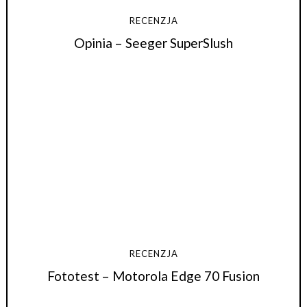
RECENZJA
Opinia – Seeger SuperSlush
RECENZJA
Fototest – Motorola Edge 70 Fusion