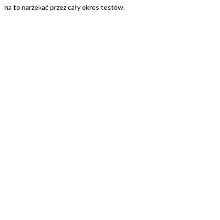
na to narzekać przez cały okres testów.