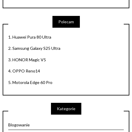
Polecam
1.
Huawei Pura 80 Ultra
2.
Samsung Galaxy S25 Ultra
3.
HONOR Magic V5
4.
OPPO Reno14
5.
Motorola Edge 60 Pro
Kategorie
Blogowanie