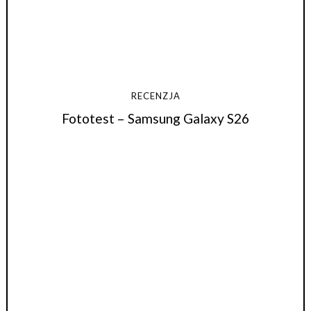
RECENZJA
Fototest – Samsung Galaxy S26