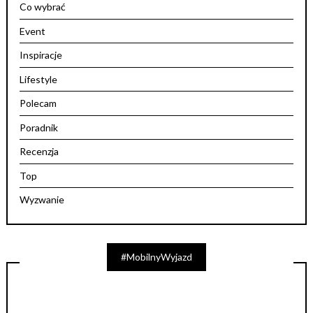
Co wybrać
Event
Inspiracje
Lifestyle
Polecam
Poradnik
Recenzja
Top
Wyzwanie
#MobilnyWyjazd