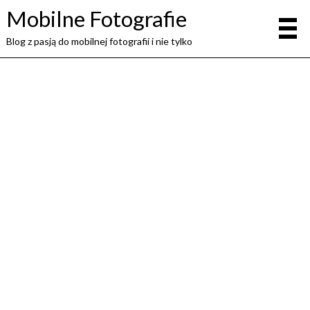
Mobilne Fotografie
Blog z pasją do mobilnej fotografii i nie tylko