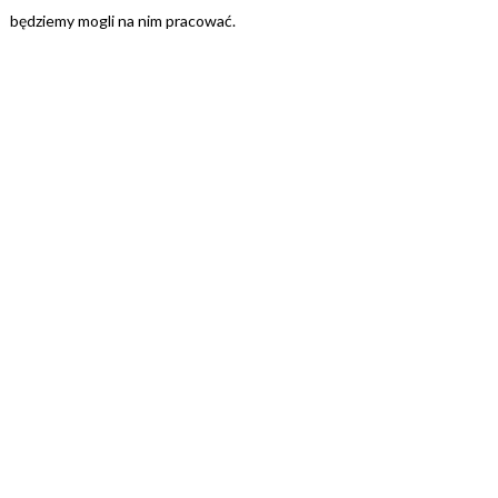
będziemy mogli na nim pracować.