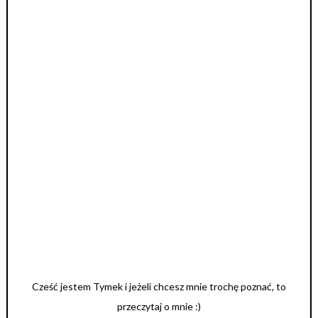
Cześć jestem Tymek i jeżeli chcesz mnie trochę poznać, to
przeczytaj o mnie :)