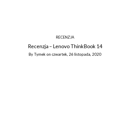
RECENZJA
Recenzja – Lenovo ThinkBook 14
By
Tymek
on
czwartek, 26 listopada, 2020