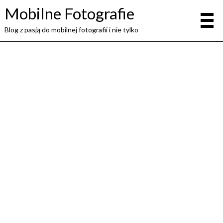
Mobilne Fotografie
Blog z pasją do mobilnej fotografii i nie tylko