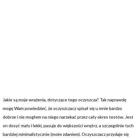
Jakie są moje wrażenia, dotyczące tego oczyszcza? Tak naprawdę
mogę Wam powiedzieć, że oczyszczacz spisał się u mnie bardzo
dobrze i nie mogłem na niego narzekać przez cały okres testów. Jest
on dosyć mały i lekki, pasuje do większości wnętrz, a szczególnie tych
bardziej minimalistycznie (moim zdaniem). Oczyszczacz przydaje się