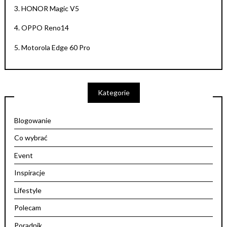
3.
HONOR Magic V5
4.
OPPO Reno14
5.
Motorola Edge 60 Pro
Kategorie
Blogowanie
Co wybrać
Event
Inspiracje
Lifestyle
Polecam
Poradnik