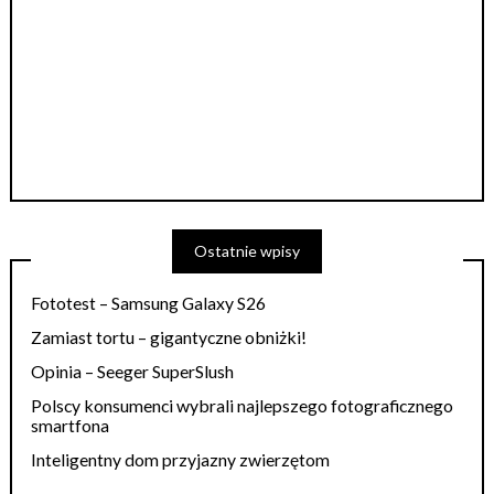
Ostatnie wpisy
Fototest – Samsung Galaxy S26
Zamiast tortu – gigantyczne obniżki!
Opinia – Seeger SuperSlush
Polscy konsumenci wybrali najlepszego fotograficznego
smartfona
Inteligentny dom przyjazny zwierzętom