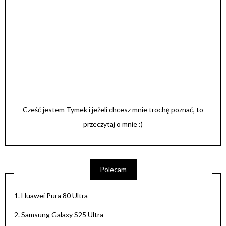
Cześć jestem Tymek i jeżeli chcesz mnie trochę poznać, to
przeczytaj o mnie :)
Polecam
1.
Huawei Pura 80 Ultra
2.
Samsung Galaxy S25 Ultra