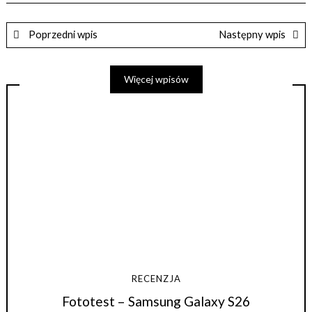
Poprzedni wpis
Następny wpis
Więcej wpisów
RECENZJA
Fototest – Samsung Galaxy S26