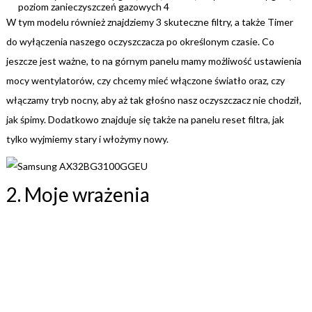
poziom zanieczyszczeń gazowych 4
W tym modelu również znajdziemy 3 skuteczne filtry, a także Timer
do wyłączenia naszego oczyszczacza po określonym czasie. Co
jeszcze jest ważne, to na górnym panelu mamy możliwość ustawienia
mocy wentylatorów, czy chcemy mieć włączone światło oraz, czy
włączamy tryb nocny, aby aż tak głośno nasz oczyszczacz nie chodził,
jak śpimy. Dodatkowo znajduje się także na panelu reset filtra, jak
tylko wyjmiemy stary i włożymy nowy.
2. Moje wrażenia