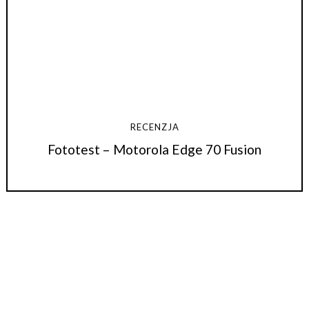
RECENZJA
Fototest – Motorola Edge 70 Fusion