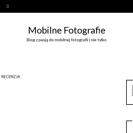
Mobilne Fotografie
Blog z pasją do mobilnej fotografii i nie tylko
RECENZJA