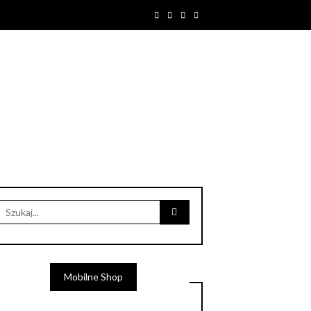
Mobilne Shop