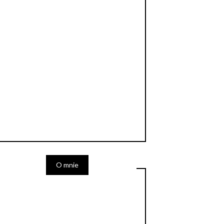
O mnie